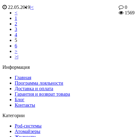
22.05.2019
|<
0
<
1569
1
2
3
4
5
6
>
>|
Информация
Главная
Программа лояльности
Доставка и оплата
Гарантия и возврат товара
Блог
Контакты
Категории
Pod-системы
Атомайзеры
Жидкости