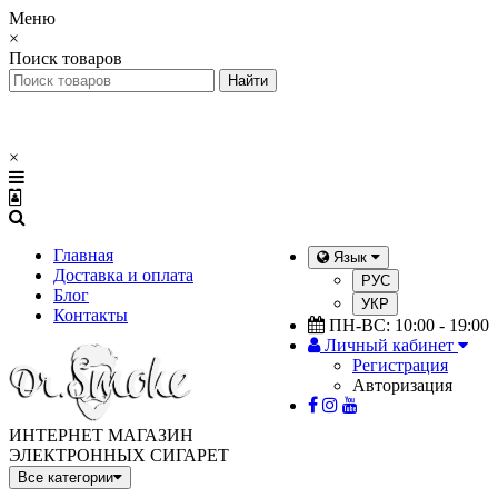
Меню
×
Поиск товаров
×
Главная
Язык
Доставка и оплата
РУС
Блог
УКР
Контакты
ПН-ВС: 10:00 - 19:00
Личный кабинет
Регистрация
Авторизация
ИНТЕРНЕТ МАГАЗИН
ЭЛЕКТРОННЫХ СИГАРЕТ
Все категории