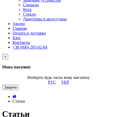
Зарядные устройства
Спирали
Вата
Стекло
Дриптипы и аксессуары
Акции
Главная
Оплата и доставка
Блог
Контакты
+38 (096) 205-02-04
×
Мова магазину
Виберіть будь ласка мову магазину
РУС
УКР
Закрити
Статьи
Статьи