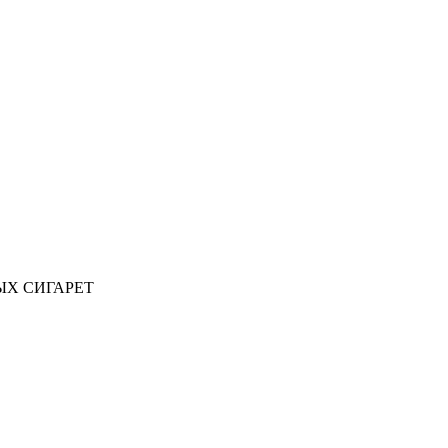
ЫХ СИГАРЕТ