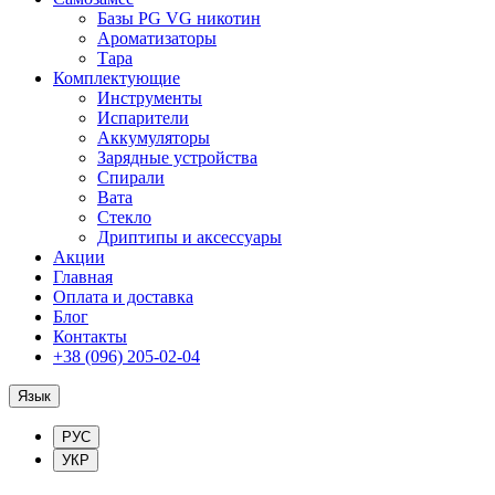
Базы PG VG никотин
Ароматизаторы
Тара
Комплектующие
Инструменты
Испарители
Аккумуляторы
Зарядные устройства
Спирали
Вата
Стекло
Дриптипы и аксессуары
Акции
Главная
Оплата и доставка
Блог
Контакты
+38 (096) 205-02-04
Язык
РУС
УКР