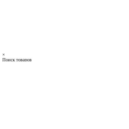
×
Поиск товаров