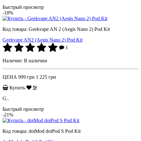
Быстрый просмотр
-18%
Код товара:
Geekvape AN 2 (Aegis Nano 2) Pod Kit
Geekvape AN2 (Aegis Nano 2) Pod Kit
1
Наличие:
В наличии
ЦЕНА
999 грн
1 225 грн
Купить
G..
Быстрый просмотр
-21%
Код товара:
dotMod dotPod S Pod Kit