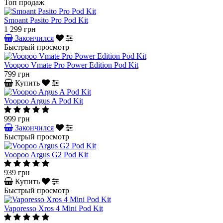
Топ продаж
Smoant Pasito Pro Pod Kit
1 299 грн
Закончился
Быстрый просмотр
Voopoo Vmate Pro Power Edition Pod Kit
799 грн
Купить
Voopoo Argus A Pod Kit
999 грн
Закончился
Быстрый просмотр
Voopoo Argus G2 Pod Kit
939 грн
Купить
Быстрый просмотр
Vaporesso Xros 4 Mini Pod Kit