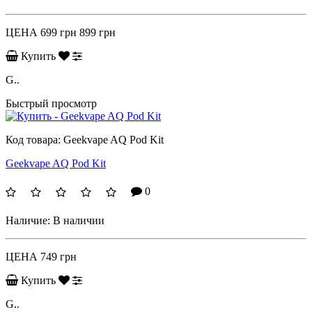
ЦЕНА
699 грн
899 грн
Купить
G..
Быстрый просмотр
Код товара:
Geekvape AQ Pod Kit
Geekvape AQ Pod Kit
0
Наличие:
В наличии
ЦЕНА
749 грн
Купить
G..