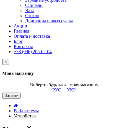
Зарядные устройства
Спирали
Вата
Стекло
Дриптипы и аксессуары
Акции
Главная
Оплата и доставка
Блог
Контакты
+38 (096) 205-02-04
×
Мова магазину
Виберіть будь ласка мову магазину
РУС
УКР
Закрити
Pod-системы
Устройства