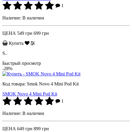
1
Наличие:
В наличии
ЦЕНА
549 грн
699 грн
Купить
S..
Быстрый просмотр
-28%
Код товара:
Smok Novo 4 Mini Pod Kit
SMOK Novo 4 Mini Pod Kit
1
Наличие:
В наличии
ЦЕНА
649 грн
899 грн