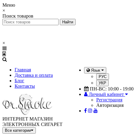
Меню
×
Поиск товаров
×
Главная
Язык
Доставка и оплата
РУС
Блог
УКР
Контакты
ПН-ВС: 10:00 - 19:00
Личный кабинет
Регистрация
Авторизация
ИНТЕРНЕТ МАГАЗИН
ЭЛЕКТРОННЫХ СИГАРЕТ
Все категории