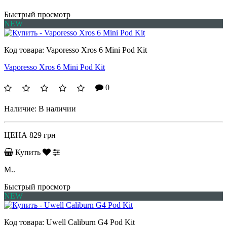
Быстрый просмотр
NEW
Код товара:
Vaporesso Xros 6 Mini Pod Kit
Vaporesso Xros 6 Mini Pod Kit
0
Наличие:
В наличии
ЦЕНА
829 грн
Купить
М..
Быстрый просмотр
NEW
Код товара:
Uwell Caliburn G4 Pod Kit