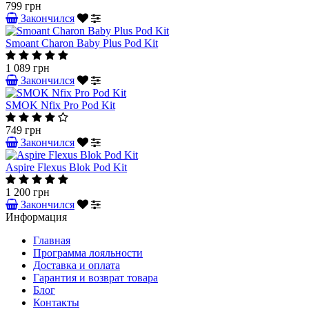
799 грн
Закончился
Smoant Charon Baby Plus Pod Kit
1 089 грн
Закончился
SMOK Nfix Pro Pod Kit
749 грн
Закончился
Aspire Flexus Blok Pod Kit
1 200 грн
Закончился
Информация
Главная
Программа лояльности
Доставка и оплата
Гарантия и возврат товара
Блог
Контакты