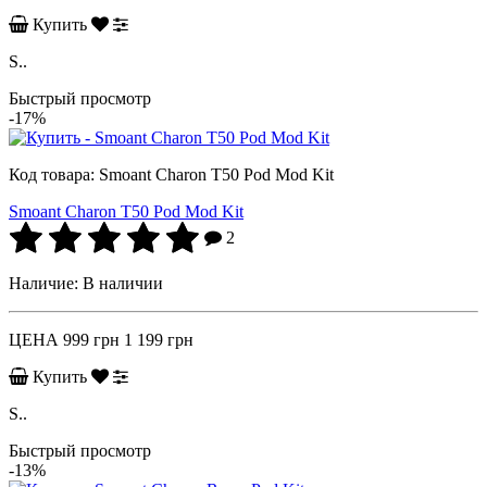
Купить
S..
Быстрый просмотр
-17%
Код товара:
Smoant Charon T50 Pod Mod Kit
Smoant Charon T50 Pod Mod Kit
2
Наличие:
В наличии
ЦЕНА
999 грн
1 199 грн
Купить
S..
Быстрый просмотр
-13%