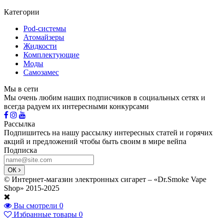
Категории
Pod-системы
Атомайзеры
Жидкости
Комплектующие
Моды
Самозамес
Мы в сети
Мы очень любим наших подписчиков в социальных сетях и
всегда радуем их интересными конкурсами
Рассылка
Подпишитесь на нашу рассылку интересных статей и горячих
акций и предложений чтобы быть своим в мире вейпа
Подписка
ОК
© Интернет-магазин электронных сигарет – «Dr.Smoke Vape
Shop» 2015-2025
Вы смотрели
0
Избранные товары
0