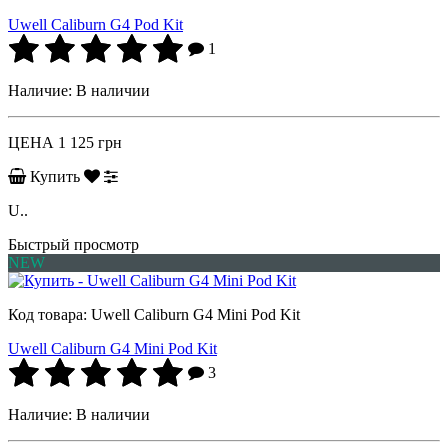
Uwell Caliburn G4 Pod Kit
1
Наличие:
В наличии
ЦЕНА
1 125 грн
Купить
U..
Быстрый просмотр
NEW
Код товара:
Uwell Caliburn G4 Mini Pod Kit
Uwell Caliburn G4 Mini Pod Kit
3
Наличие:
В наличии