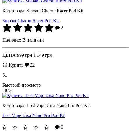
Код товара:
Smoant Charon Racer Pod Kit
Smoant Charon Racer Pod Kit
2
Наличие:
В наличии
ЦЕНА
999 грн
1 149 грн
Купить
S..
Быстрый просмотр
-30%
Код товара:
Lost Vape Ursa Nano Pro Pod Kit
Lost Vape Ursa Nano Pro Pod Kit
0