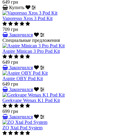
649 грн
Купить
Vaporesso Xros 3 Pod Kit
709 грн
Закончился
Специальные предложения
Aspire Minican 3 Pro Pod Kit
649 грн
Закончился
Aspire OBY Pod Kit
649 грн
Закончился
Geekvape Wenax K1 Pod Kit
699 грн
Закончился
ZQ Xtal Pod System