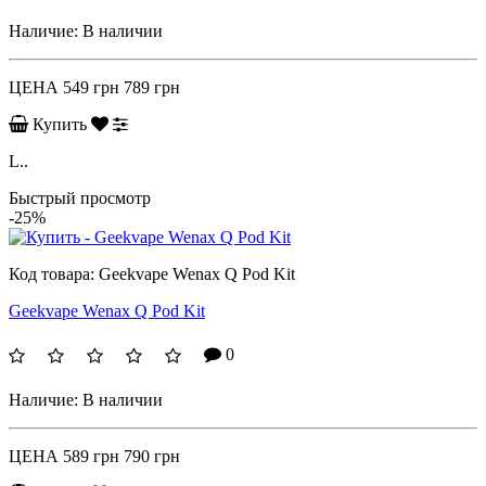
Наличие:
В наличии
ЦЕНА
549 грн
789 грн
Купить
L..
Быстрый просмотр
-25%
Код товара:
Geekvape Wenax Q Pod Kit
Geekvape Wenax Q Pod Kit
0
Наличие:
В наличии
ЦЕНА
589 грн
790 грн