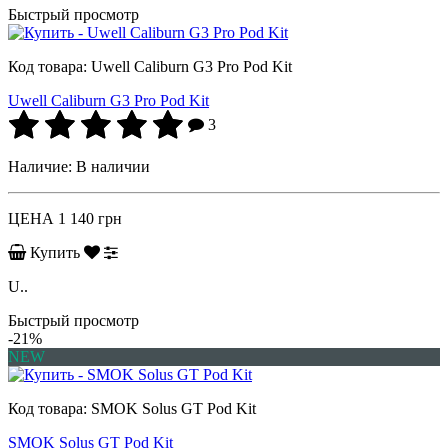
Быстрый просмотр
Код товара:
Uwell Caliburn G3 Pro Pod Kit
Uwell Caliburn G3 Pro Pod Kit
3
Наличие:
В наличии
ЦЕНА
1 140 грн
Купить
U..
Быстрый просмотр
-21%
NEW
Код товара:
SMOK Solus GT Pod Kit
SMOK Solus GT Pod Kit