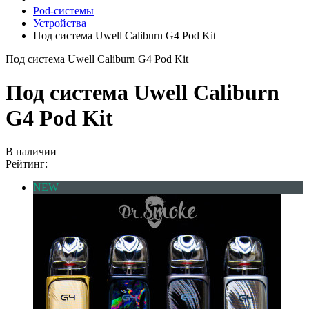
Pod-системы
Устройства
Под система Uwell Caliburn G4 Pod Kit
Под система Uwell Caliburn G4 Pod Kit
Под система Uwell Caliburn
G4 Pod Kit
В наличии
Рейтинг:
NEW