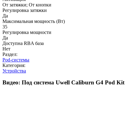
От затяжки; От кнопки
Регулировка затяжки
Да
Максимальная мощность (Вт)
35
Регулировка мощности
Да
Доступна RBA база
Нет
Раздел:
Pod-системы
Категория:
Устройства
Видео: Под система Uwell Caliburn G4 Pod Kit