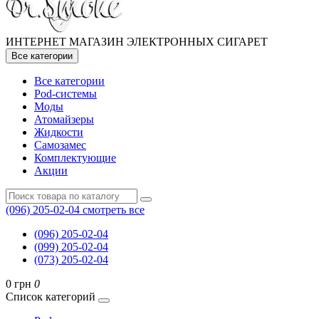
ИНТЕРНЕТ МАГАЗИН ЭЛЕКТРОННЫХ СИГАРЕТ
Все категории
Все категории
Pod-системы
Моды
Атомайзеры
Жидкости
Самозамес
Комплектующие
Акции
(096) 205-02-04
смотреть все
(096) 205-02-04
(099) 205-02-04
(073) 205-02-04
0 грн
0
Список категорий