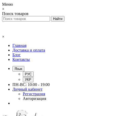
Меню
×
Поиск товаров
×
Главная
Доставка и оплата
Блог
Контакты
Язык
РУС
УКР
ПН-ВС: 10:00 - 19:00
Личный кабинет
Регистрация
Авторизация