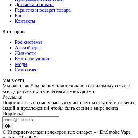
Доставка и оплата
Гарантия и возврат товара
Блог
Контакты
Категории
Pod-системы
Атомайзеры
Жидкости
Комплектующие
Моды
Самозамес
Мы в сети
Мы очень любим наших подписчиков в социальных сетях и
всегда радуем их интересными конкурсами
Рассылка
Подпишитесь на нашу рассылку интересных статей и горячих
акций и предложений чтобы быть своим в мире вейпа
Подписка
ОК
© Интернет-магазин электронных сигарет – «Dr.Smoke Vape
Shop» 2015-2025