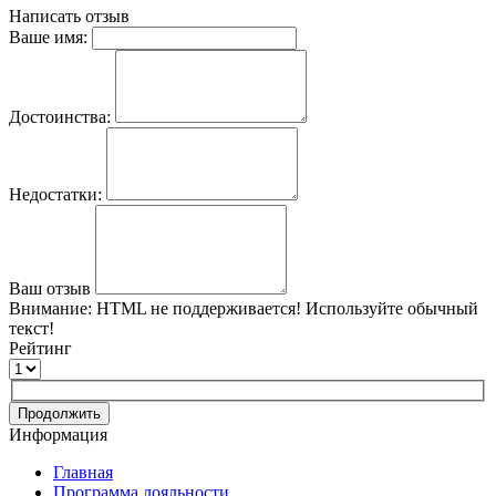
Написать отзыв
Ваше имя:
Достоинства:
Недостатки:
Ваш отзыв
Внимание:
HTML не поддерживается! Используйте обычный
текст!
Рейтинг
Продолжить
Информация
Главная
Программа лояльности