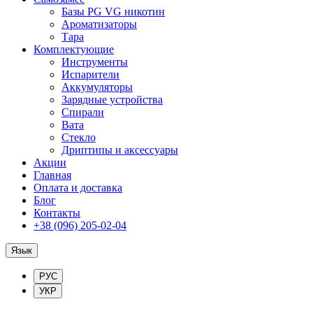
Базы PG VG никотин
Ароматизаторы
Тара
Комплектующие
Инструменты
Испарители
Аккумуляторы
Зарядные устройства
Спирали
Вата
Стекло
Дриптипы и аксессуары
Акции
Главная
Оплата и доставка
Блог
Контакты
+38 (096) 205-02-04
Язык
РУС
УКР