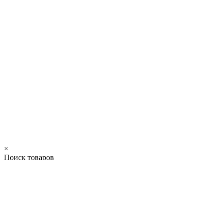
×
Поиск товаров