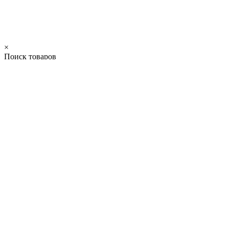
×
Поиск товаров