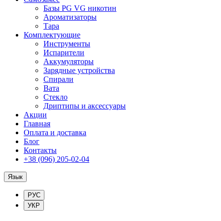
Базы PG VG никотин
Ароматизаторы
Тара
Комплектующие
Инструменты
Испарители
Аккумуляторы
Зарядные устройства
Спирали
Вата
Стекло
Дриптипы и аксессуары
Акции
Главная
Оплата и доставка
Блог
Контакты
+38 (096) 205-02-04
Язык
РУС
УКР