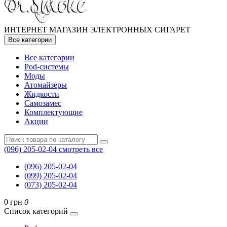
ИНТЕРНЕТ МАГАЗИН ЭЛЕКТРОННЫХ СИГАРЕТ
Все категории
Все категории
Pod-системы
Моды
Атомайзеры
Жидкости
Самозамес
Комплектующие
Акции
(096) 205-02-04
смотреть все
(096) 205-02-04
(099) 205-02-04
(073) 205-02-04
0 грн
0
Список категорий