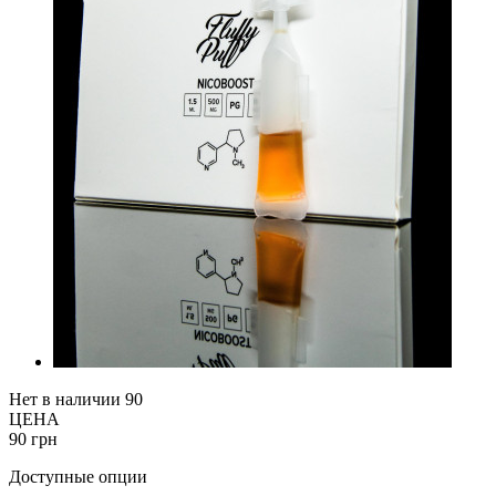
Нет в наличии
90
ЦЕНА
90 грн
Доступные опции