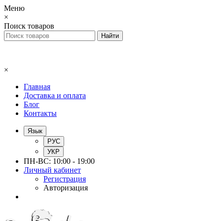
Меню
×
Поиск товаров
×
Главная
Доставка и оплата
Блог
Контакты
Язык
РУС
УКР
ПН-ВС: 10:00 - 19:00
Личный кабинет
Регистрация
Авторизация