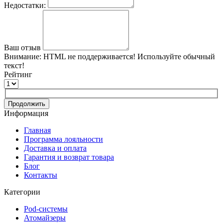
Недостатки:
Ваш отзыв
Внимание:
HTML не поддерживается! Используйте обычный
текст!
Рейтинг
Продолжить
Информация
Главная
Программа лояльности
Доставка и оплата
Гарантия и возврат товара
Блог
Контакты
Категории
Pod-системы
Атомайзеры