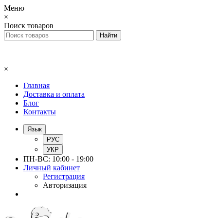
Меню
×
Поиск товаров
×
Главная
Доставка и оплата
Блог
Контакты
Язык
РУС
УКР
ПН-ВС: 10:00 - 19:00
Личный кабинет
Регистрация
Авторизация