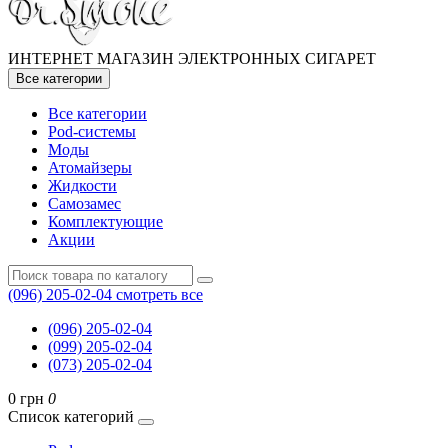
ИНТЕРНЕТ МАГАЗИН ЭЛЕКТРОННЫХ СИГАРЕТ
Все категории
Все категории
Pod-системы
Моды
Атомайзеры
Жидкости
Самозамес
Комплектующие
Акции
(096) 205-02-04
смотреть все
(096) 205-02-04
(099) 205-02-04
(073) 205-02-04
0 грн
0
Список категорий