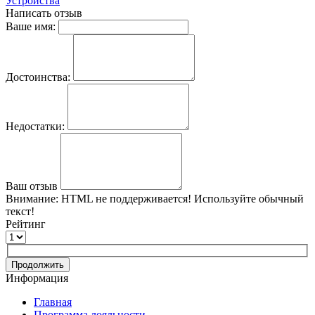
Устройства
Написать отзыв
Ваше имя:
Достоинства:
Недостатки:
Ваш отзыв
Внимание:
HTML не поддерживается! Используйте обычный
текст!
Рейтинг
Продолжить
Информация
Главная
Программа лояльности