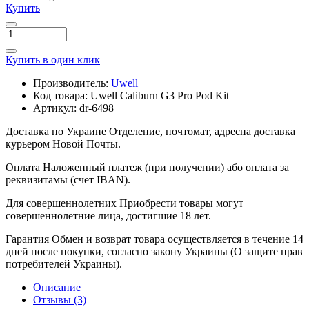
Купить
Купить в один клик
Производитель:
Uwell
Код товара:
Uwell Caliburn G3 Pro Pod Kit
Артикул:
dr-6498
Доставка по Украине
Отделение, почтомат, адресна доставка
курьером Новой Почты.
Оплата
Наложенный платеж (при получении) або оплата за
реквизитамы (счет IBAN).
Для совершеннолетних
Приобрести товары могут
совершеннолетние лица, достигшие 18 лет.
Гарантия
Обмен и возврат товара осуществляется в течение 14
дней после покупки, согласно закону Украины (О защите прав
потребителей Украины).
Описание
Отзывы (3)