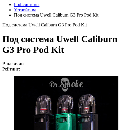
Pod-системы
Устройства
Под система Uwell Caliburn G3 Pro Pod Kit
Под система Uwell Caliburn G3 Pro Pod Kit
Под система Uwell Caliburn
G3 Pro Pod Kit
В наличии
Рейтинг: