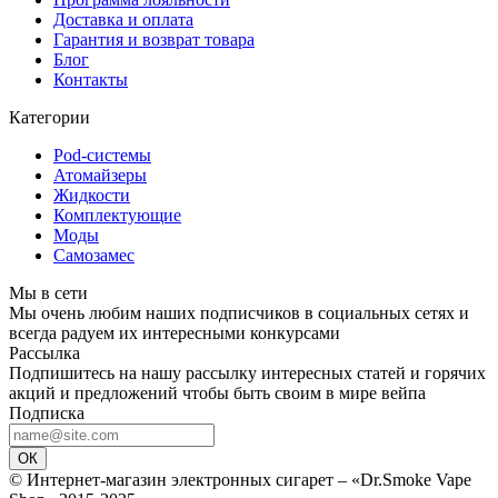
Доставка и оплата
Гарантия и возврат товара
Блог
Контакты
Категории
Pod-системы
Атомайзеры
Жидкости
Комплектующие
Моды
Самозамес
Мы в сети
Мы очень любим наших подписчиков в социальных сетях и
всегда радуем их интересными конкурсами
Рассылка
Подпишитесь на нашу рассылку интересных статей и горячих
акций и предложений чтобы быть своим в мире вейпа
Подписка
ОК
© Интернет-магазин электронных сигарет – «Dr.Smoke Vape