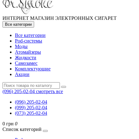
ИНТЕРНЕТ МАГАЗИН ЭЛЕКТРОННЫХ СИГАРЕТ
Все категории
Все категории
Pod-системы
Моды
Атомайзеры
Жидкости
Самозамес
Комплектующие
Акции
(096) 205-02-04
смотреть все
(096) 205-02-04
(099) 205-02-04
(073) 205-02-04
0 грн
0
Список категорий