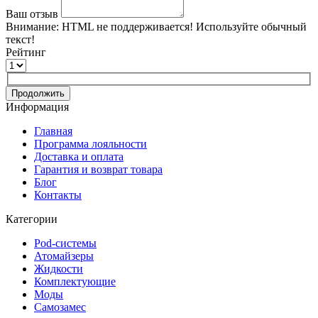
Ваш отзыв
Внимание:
HTML не поддерживается! Используйте обычный
текст!
Рейтинг
Продолжить
Информация
Главная
Программа лояльности
Доставка и оплата
Гарантия и возврат товара
Блог
Контакты
Категории
Pod-системы
Атомайзеры
Жидкости
Комплектующие
Моды
Самозамес