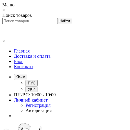
Меню
×
Поиск товаров
×
Главная
Доставка и оплата
Блог
Контакты
Язык
РУС
УКР
ПН-ВС: 10:00 - 19:00
Личный кабинет
Регистрация
Авторизация