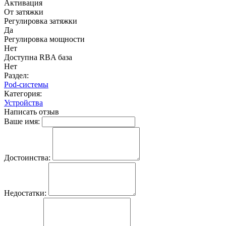
Активация
От затяжки
Регулировка затяжки
Да
Регулировка мощности
Нет
Доступна RBA база
Нет
Раздел:
Pod-системы
Категория:
Устройства
Написать отзыв
Ваше имя:
Достоинства:
Недостатки: