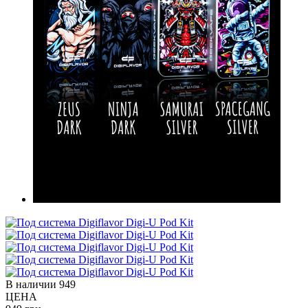
В наличии
949
ЦЕНА