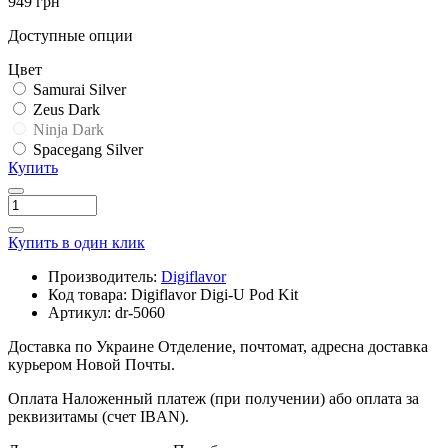
949 грн
Доступные опции
Цвет
Samurai Silver
Zeus Dark
Ninja Dark
Spacegang Silver
Купить
Купить в один клик
Производитель:
Digiflavor
Код товара:
Digiflavor Digi-U Pod Kit
Артикул:
dr-5060
Доставка по Украине
Отделение, почтомат, адресна доставка
курьером Новой Почты.
Оплата
Наложенный платеж (при получении) або оплата за
реквизитамы (счет IBAN).