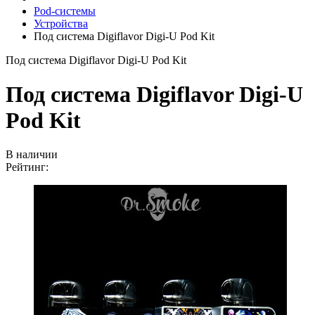
Pod-системы
Устройства
Под система Digiflavor Digi-U Pod Kit
Под система Digiflavor Digi-U Pod Kit
Под система Digiflavor Digi-U
Pod Kit
В наличии
Рейтинг: