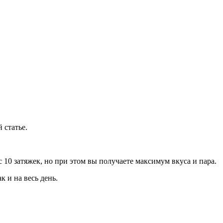
 статье.
 10 затяжек, но при этом вы получаете максимум вкуса и пара.
к и на весь день.