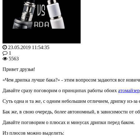
23.05.2019 11:54:35
1
5563
Привет друзья!
«Чем дрипка лучше бака?» - этим вопросом задаются все нович
Давайте сразу поговорим о принципах работы обоих
атомайзер
Суть одна и та же, с одним небольшим отличием, дрипку из-за
Бак же, в свою очередь, более автономный, в зависимости от объ
Давайте поговорим о плюсах и минусах дрипки перед баком.
Из плюсов можно выделить: