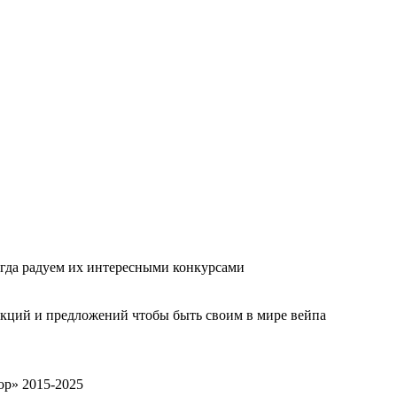
гда радуем их интересными конкурсами
акций и предложений чтобы быть своим в мире вейпа
op» 2015-2025