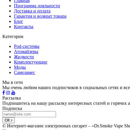
Главная
Программа лояльности
Доставка и оплата
Гарантия и возврат товара
Блог
Контакты
Категории
Pod-системы
Атомайзеры
Жидкости
Комплектующие
Моды
Самозамес
Мы в сети
Мы очень любим наших подписчиков в социальных сетях и все
Рассылка
Подпишитесь на нашу рассылку интересных статей и горячих 
Подписка
ОК
© Интернет-магазин электронных сигарет – «Dr.Smoke Vape Sh