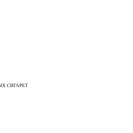
ЫХ СИГАРЕТ