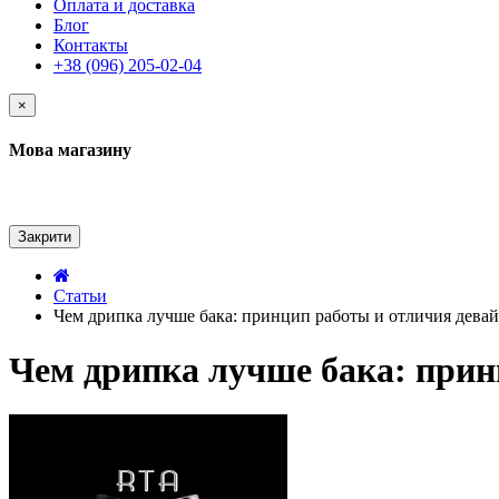
Оплата и доставка
Блог
Контакты
+38 (096) 205-02-04
×
Мова магазину
Закрити
Статьи
Чем дрипка лучше бака: принцип работы и отличия дева
Чем дрипка лучше бака: прин