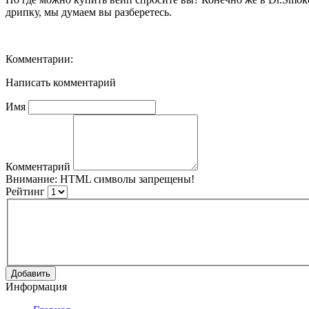
дрипку, мы думаем вы разберетесь.
Комментарии:
Написать комментарий
Имя
Комментарий
Внимание:
HTML символы запрещены!
Рейтинг
Добавить
Информация