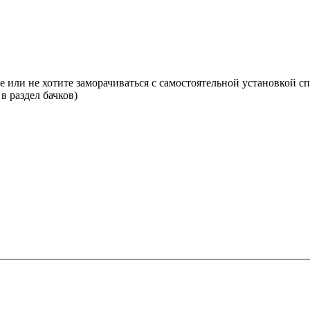
 или не хотите заморачиваться с самостоятельной установкой с
 раздел бачков)