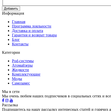
Добавить
Информация
Главная
Программа лояльности
Доставка и оплата
Гарантия и возврат товара
Блог
Контакты
Категории
Pod-системы
Атомайзеры
Жидкости
Комплектующие
Моды
Самозамес
Мы в сети
Мы очень любим наших подписчиков в социальных сетях и все
Рассылка
Подпишитесь на нашу рассылку интересных статей и горячих 