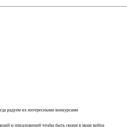
гда радуем их интересными конкурсами
акций и предложений чтобы быть своим в мире вейпа