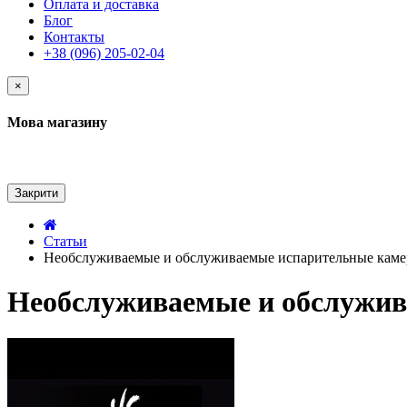
Оплата и доставка
Блог
Контакты
+38 (096) 205-02-04
×
Мова магазину
Закрити
Статьи
Необслуживаемые и обслуживаемые испарительные камер
Необслуживаемые и обслужива