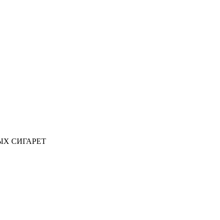
ЫХ СИГАРЕТ