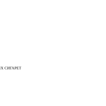
ИХ СИГАРЕТ