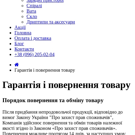
Зарядні присторої
Спіралі
Вата
Скло
Дриптипи та аксесуари
Акції
Головна
Оплата і доставка
Блог
Контакти
+38 (096) 205-02-04
Гарантія і повернення товару
Гарантія і повернення товару
Порядок повернення та обміну товару
Після придбання непродовольчої продукції, відповідно до
вимог Закону України "Про захист прав споживачів",
Компанія здійснює повернення та обмін товарів належної
якості згідно із Законом «Про захист прав споживачів».
Повернення можливе протягом 14 днів, за наступних умов: