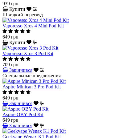
939 грн
Купити
Швидкий перегляд
Vaporesso Xros 4 Mini Pod Kit
649 грн
Купити
Vaporesso Xros 3 Pod Kit
709 грн
Закінчився
Специальные предложения
Aspire Minican 3 Pro Pod Kit
649 грн
Закінчився
Aspire OBY Pod Kit
649 грн
Закінчився
Geekvape Wenax K1 Pod Kit