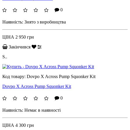
0
Наявність:
Знято з виробництва
ЦІНА
2 950 грн
Закінчився
S..
Код товару:
Dovpo X Across Pump Squonker Kit
Dovpo X Across Pump Squonker Kit
0
Наявність:
Немає в наявності
ЦІНА
4 300 грн