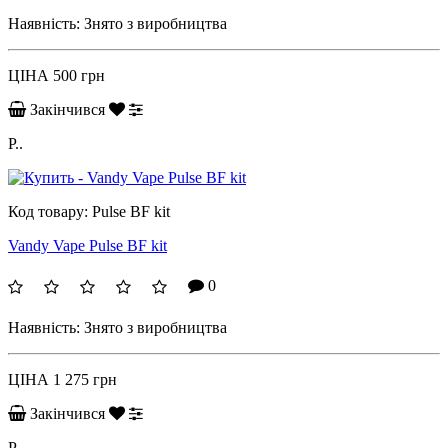
Наявність:
Знято з виробництва
ЦІНА
500 грн
Закінчився
P..
Код товару:
Pulse BF kit
Vandy Vape Pulse BF kit
0
Наявність:
Знято з виробництва
ЦІНА
1 275 грн
Закінчився
P..