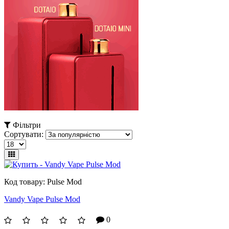
Фільтри
Сортувати:
Код товару:
Pulse Mod
Vandy Vape Pulse Mod
0