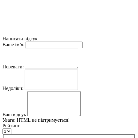
Написати відгук
Ваше ім’я:
Переваги:
Недоліки:
Ваш відгук
Увага:
HTML не підтримується!
Рейтинг