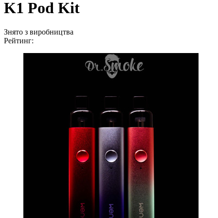
K1 Pod Kit
Знято з виробництва
Рейтинг: