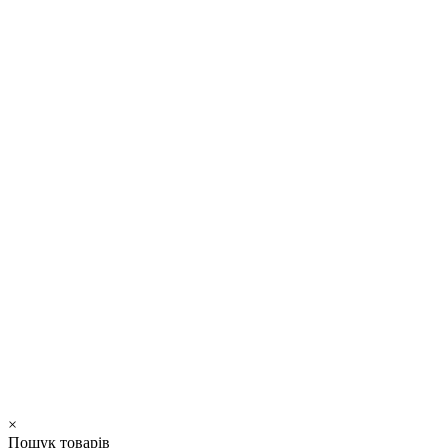
×
Пошук товарів