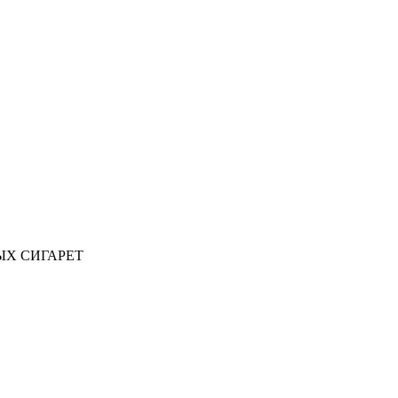
ЫХ СИГАРЕТ