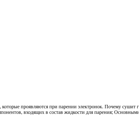
ек, которые проявляются при парении электронок. Почему сушит 
понентов, входящих в состав жидкости для парения; Основным