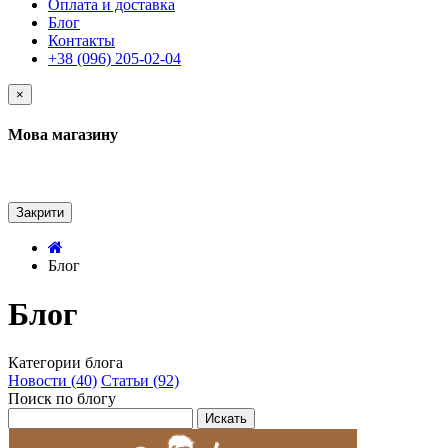
Оплата и доставка
Блог
Контакты
+38 (096) 205-02-04
×
Мова магазину
Закрити
Блог
Блог
Категории блога
Новости (40)
Статьи (92)
Поиск по блогу