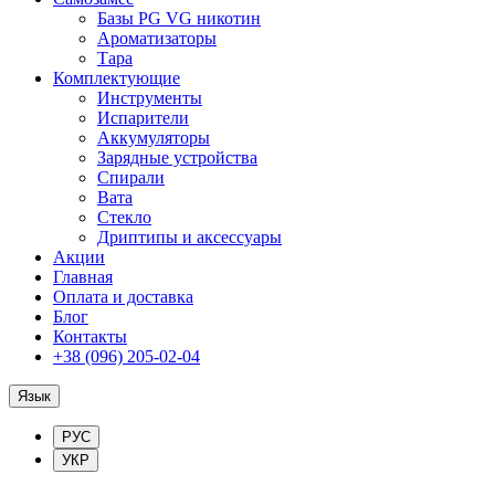
Базы PG VG никотин
Ароматизаторы
Тара
Комплектующие
Инструменты
Испарители
Аккумуляторы
Зарядные устройства
Спирали
Вата
Стекло
Дриптипы и аксессуары
Акции
Главная
Оплата и доставка
Блог
Контакты
+38 (096) 205-02-04
Язык
РУС
УКР