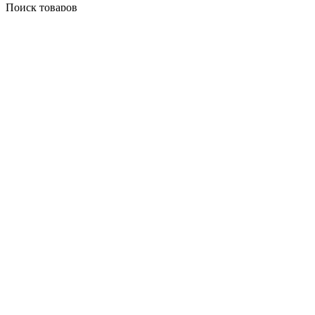
Поиск товаров