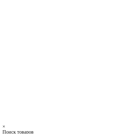
×
Поиск товаров