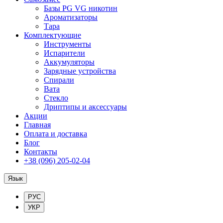
Базы PG VG никотин
Ароматизаторы
Тара
Комплектующие
Инструменты
Испарители
Аккумуляторы
Зарядные устройства
Спирали
Вата
Стекло
Дриптипы и аксессуары
Акции
Главная
Оплата и доставка
Блог
Контакты
+38 (096) 205-02-04
Язык
РУС
УКР