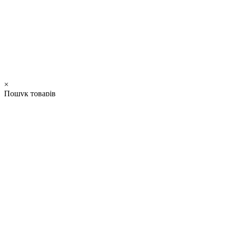
×
Пошук товарів