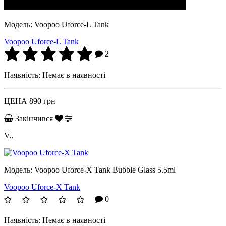
Модель:
Voopoo Uforce-L Tank
Voopoo Uforce-L Tank
2
Наявність:
Немає в наявності
ЦЕНА
890 грн
Закінчився
V..
Модель:
Voopoo Uforce-X Tank Bubble Glass 5.5ml
Voopoo Uforce-X Tank
0
Наявність:
Немає в наявності