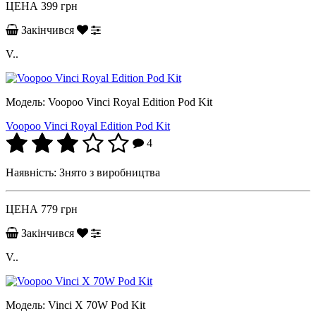
ЦЕНА
399 грн
Закінчився
V..
Модель:
Voopoo Vinci Royal Edition Pod Kit
Voopoo Vinci Royal Edition Pod Kit
4
Наявність:
Знято з виробництва
ЦЕНА
779 грн
Закінчився
V..
Модель:
Vinci X 70W Pod Kit