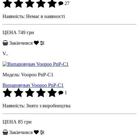
27
Наявність:
Немає в наявності
ЦЕНА
749 грн
Закінчився
V..
Модель:
Voopoo PnP-C1
Випаровувач Voopoo PnP-C1
1
Наявність:
Знято з виробництва
ЦЕНА
85 грн
Закінчився