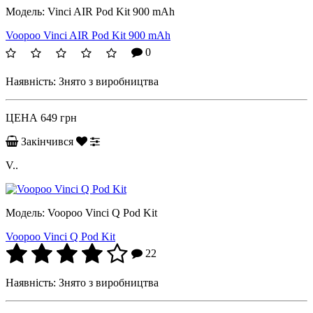
Модель:
Vinci AIR Pod Kit 900 mAh
Voopoo Vinci AIR Pod Kit 900 mAh
0
Наявність:
Знято з виробництва
ЦЕНА
649 грн
Закінчився
V..
Модель:
Voopoo Vinci Q Pod Kit
Voopoo Vinci Q Pod Kit
22
Наявність:
Знято з виробництва