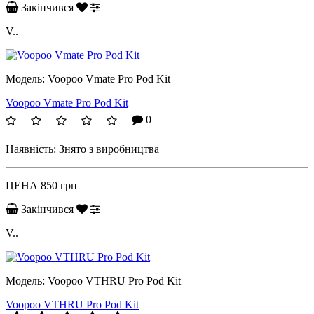
Закінчився
V..
Модель:
Voopoo Vmate Pro Pod Kit
Voopoo Vmate Pro Pod Kit
0
Наявність:
Знято з виробництва
ЦЕНА
850 грн
Закінчився
V..
Модель:
Voopoo VTHRU Pro Pod Kit
Voopoo VTHRU Pro Pod Kit