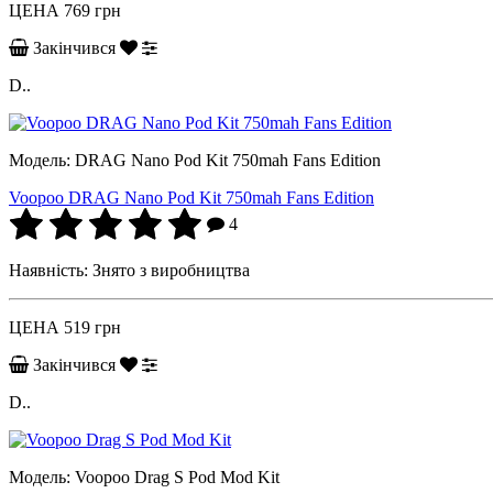
ЦЕНА
769 грн
Закінчився
D..
Модель:
DRAG Nano Pod Kit 750mah Fans Edition
Voopoo DRAG Nano Pod Kit 750mah Fans Edition
4
Наявність:
Знято з виробництва
ЦЕНА
519 грн
Закінчився
D..
Модель:
Voopoo Drag S Pod Mod Kit