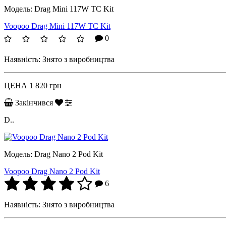
Модель:
Drag Mini 117W TC Kit
Voopoo Drag Mini 117W TC Kit
0
Наявність:
Знято з виробництва
ЦЕНА
1 820 грн
Закінчився
D..
Модель:
Drag Nano 2 Pod Kit
Voopoo Drag Nano 2 Pod Kit
6
Наявність:
Знято з виробництва