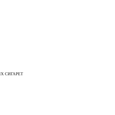
ИХ СИГАРЕТ