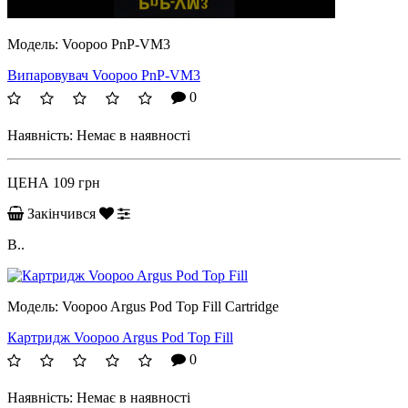
Модель:
Voopoo PnP-VM3
Випаровувач Voopoo PnP-VM3
0
Наявність:
Немає в наявності
ЦЕНА
109 грн
Закінчився
В..
Модель:
Voopoo Argus Pod Top Fill Cartridge
Картридж Voopoo Argus Pod Top Fill
0
Наявність:
Немає в наявності