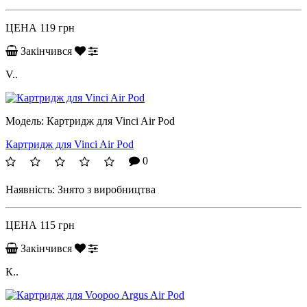
ЦЕНА
119 грн
Закінчився
V..
Модель:
Картридж для Vinci Air Pod
Картридж для Vinci Air Pod
0
Наявність:
Знято з виробництва
ЦЕНА
115 грн
Закінчився
К..