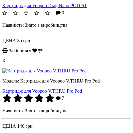
Картридж для Voopoo Drag Nano POD-S1
0
Наявність:
Знято з виробництва
ЦЕНА
85 грн
Закінчився
К..
Модель:
Картридж для Voopoo V.THRU Pro Pod
Картридж для Voopoo V.THRU Pro Pod
7
Наявність:
Знято з виробництва
ЦЕНА
140 грн