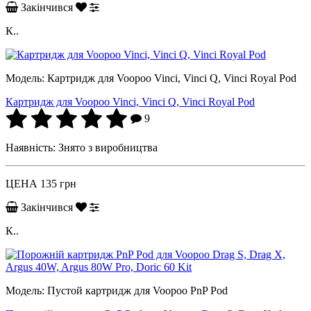
Закінчився
К..
Модель:
Картридж для Voopoo Vinci, Vinci Q, Vinci Royal Pod
Картридж для Voopoo Vinci, Vinci Q, Vinci Royal Pod
9
Наявність:
Знято з виробництва
ЦЕНА
135 грн
Закінчився
К..
Модель:
Пустой картридж для Voopoo PnP Pod