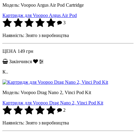
Модель:
Voopoo Argus Air Pod Cartridge
Картридж для Voopoo Argus Air Pod
3
Наявність:
Знято з виробництва
ЦЕНА
149 грн
Закінчився
К..
Модель:
Voopoo Drag Nano 2, Vinci Pod Kit
Картридж для Voopoo Drag Nano 2, Vinci Pod Kit
2
Наявність:
Знято з виробництва