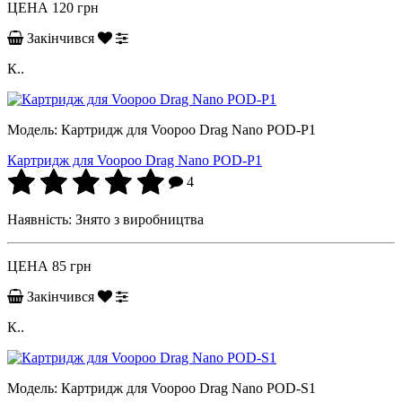
ЦЕНА
120 грн
Закінчився
К..
Модель:
Картридж для Voopoo Drag Nano POD-P1
Картридж для Voopoo Drag Nano POD-P1
4
Наявність:
Знято з виробництва
ЦЕНА
85 грн
Закінчився
К..
Модель:
Картридж для Voopoo Drag Nano POD-S1