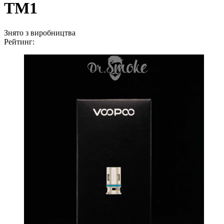
TM1
Знято з виробництва
Рейтинг: