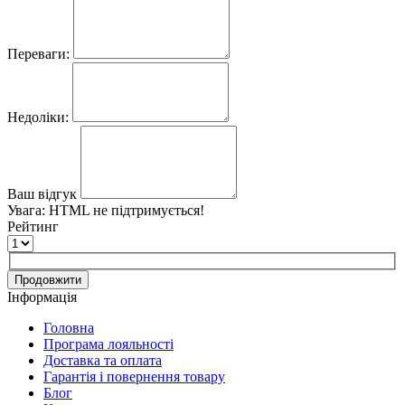
Переваги:
Недоліки:
Ваш відгук
Увага:
HTML не підтримується!
Рейтинг
Продовжити
Інформація
Головна
Програма лояльності
Доставка та оплата
Гарантія і повернення товару
Блог