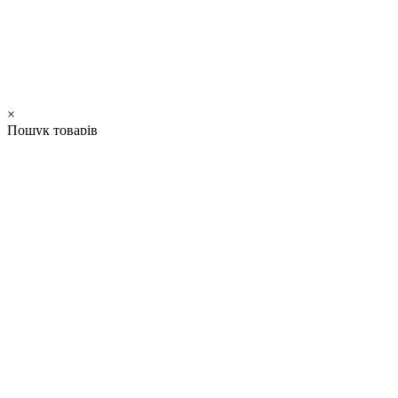
×
Пошук товарів