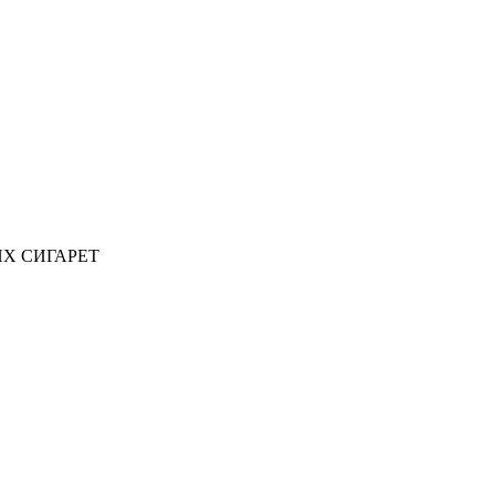
ИХ СИГАРЕТ