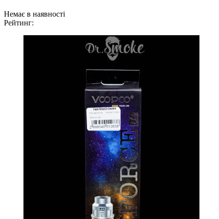
Немає в наявності
Рейтинг: