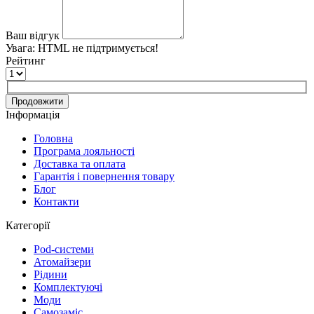
Ваш відгук
Увага:
HTML не підтримується!
Рейтинг
Продовжити
Інформація
Головна
Програма лояльності
Доставка та оплата
Гарантія і повернення товару
Блог
Контакти
Категорії
Pod-системи
Атомайзери
Рідини
Комплектуючі
Моди
Самозаміс