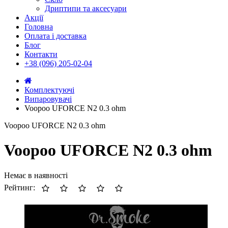
Дриптипи та аксесуари
Акції
Головна
Оплата і доставка
Блог
Контакти
+38 (096) 205-02-04
Комплектуючі
Випаровувачі
Voopoo UFORCE N2 0.3 ohm
Voopoo UFORCE N2 0.3 ohm
Voopoo UFORCE N2 0.3 ohm
Немає в наявності
Рейтинг: