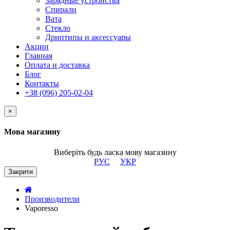
Зарядные устройства
Спирали
Вата
Стекло
Дриптипы и аксессуары
Акции
Главная
Оплата и доставка
Блог
Контакты
+38 (096) 205-02-04
×
Мова магазину
Виберіть будь ласка мову магазину
РУС
УКР
Закрити
Производители
Vaporesso