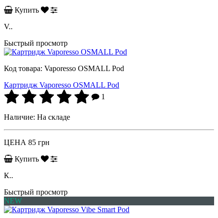
Купить
V..
Быстрый просмотр
Код товара:
Vaporesso OSMALL Pod
Картридж Vaporesso OSMALL Pod
1
Наличие:
На складе
ЦЕНА
85 грн
Купить
К..
Быстрый просмотр
NEW