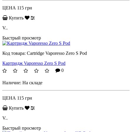
ЦЕНА
115 грн
Купить
V..
Быстрый просмотр
Код товара:
Cartridge Vaporesso Zero S Pod
Картридж Vaporesso Zero S Pod
0
Наличие:
На складе
ЦЕНА
115 грн
Купить
V..
Быстрый просмотр