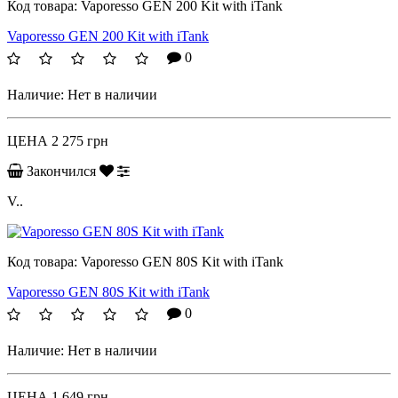
Код товара:
Vaporesso GEN 200 Kit with iTank
Vaporesso GEN 200 Kit with iTank
0
Наличие:
Нет в наличии
ЦЕНА
2 275 грн
Закончился
V..
Код товара:
Vaporesso GEN 80S Kit with iTank
Vaporesso GEN 80S Kit with iTank
0
Наличие:
Нет в наличии
ЦЕНА
1 649 грн