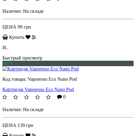
Наличие:
На складе
ЦЕНА
99 грн
Купить
И..
Быстрый просмотр
NEW
Код товара:
Vaporesso Eco Nano Pod
Картридж Vaporesso Eco Nano Pod
0
Наличие:
На складе
ЦЕНА
139 грн
Купить