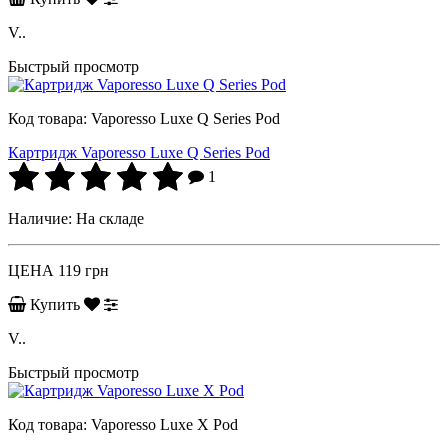
V..
Быстрый просмотр
Код товара:
Vaporesso Luxe Q Series Pod
Картридж Vaporesso Luxe Q Series Pod
1
Наличие:
На складе
ЦЕНА
119 грн
Купить
V..
Быстрый просмотр
Код товара:
Vaporesso Luxe X Pod