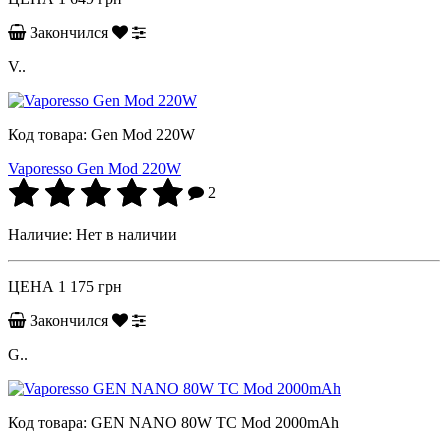
Закончился
V..
Код товара:
Gen Mod 220W
Vaporesso Gen Mod 220W
2
Наличие:
Нет в наличии
ЦЕНА
1 175 грн
Закончился
G..
Код товара:
GEN NANO 80W TC Mod 2000mAh