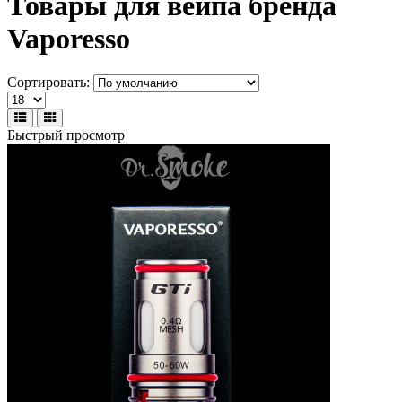
Товары для вейпа бренда
Vaporesso
Сортировать:
Быстрый просмотр