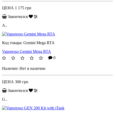
ЦЕНА
1 175 грн
Закончился
A..
Код товара:
Gemini Mega RTA
Vaporesso Gemini Mega RTA
0
Наличие:
Нет в наличии
ЦЕНА
300 грн
Закончился
G..