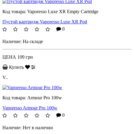
Код товара:
Vaporesso Luxe XR Empty Cartridge
Пустой картридж Vaporesso Luxe XR Pod
0
Наличие:
На складе
ЦЕНА
109 грн
Купить
V..
Код товара:
Armour Pro 100w
Vaporesso Armour Pro 100w
0
Наличие:
Нет в наличии