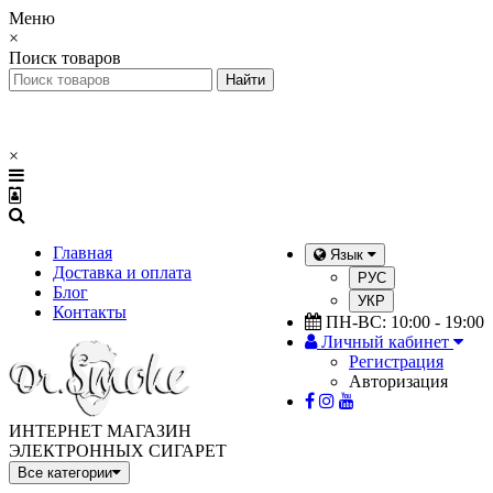
Меню
×
Поиск товаров
×
Главная
Язык
Доставка и оплата
РУС
Блог
УКР
Контакты
ПН-ВС: 10:00 - 19:00
Личный кабинет
Регистрация
Авторизация
ИНТЕРНЕТ МАГАЗИН
ЭЛЕКТРОННЫХ СИГАРЕТ
Все категории