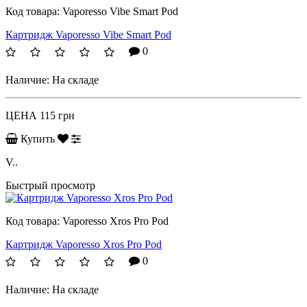
Код товара:
Vaporesso Vibe Smart Pod
Картридж Vaporesso Vibe Smart Pod
0
Наличие:
На складе
ЦЕНА
115 грн
Купить
V..
Быстрый просмотр
Код товара:
Vaporesso Xros Pro Pod
Картридж Vaporesso Xros Pro Pod
0
Наличие:
На складе