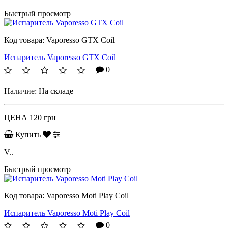
Быстрый просмотр
Код товара:
Vaporesso GTX Coil
Испаритель Vaporesso GTX Coil
0
Наличие:
На складе
ЦЕНА
120 грн
Купить
V..
Быстрый просмотр
Код товара:
Vaporesso Moti Play Coil
Испаритель Vaporesso Moti Play Coil
0