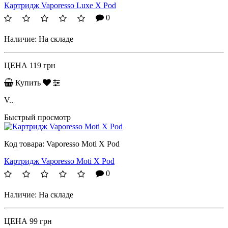
Картридж Vaporesso Luxe X Pod
0
Наличие:
На складе
ЦЕНА
119 грн
Купить
V..
Быстрый просмотр
Код товара:
Vaporesso Moti X Pod
Картридж Vaporesso Moti X Pod
0
Наличие:
На складе
ЦЕНА
99 грн