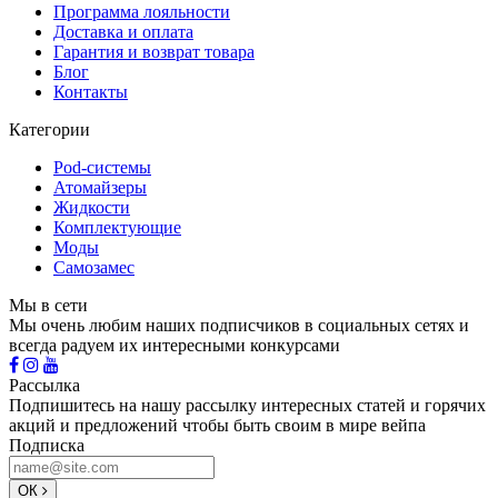
Программа лояльности
Доставка и оплата
Гарантия и возврат товара
Блог
Контакты
Категории
Pod-системы
Атомайзеры
Жидкости
Комплектующие
Моды
Самозамес
Мы в сети
Мы очень любим наших подписчиков в социальных сетях и
всегда радуем их интересными конкурсами
Рассылка
Подпишитесь на нашу рассылку интересных статей и горячих
акций и предложений чтобы быть своим в мире вейпа
Подписка
ОК