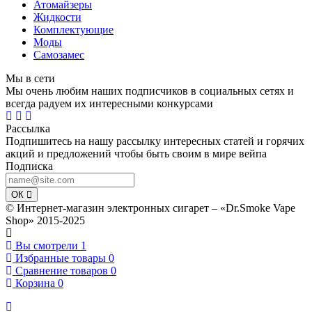
Атомайзеры
Жидкости
Комплектующие
Моды
Самозамес
Мы в сети
Мы очень любим наших подписчиков в социальных сетях и
всегда радуем их интересными конкурсами
Рассылка
Подпишитесь на нашу рассылку интересных статей и горячих
акций и предложений чтобы быть своим в мире вейпа
Подписка
ОК
© Интернет-магазин электронных сигарет – «Dr.Smoke Vape
Shop» 2015-2025
Вы смотрели
1
Избранные товары
0
Сравнение товаров
0
Корзина
0