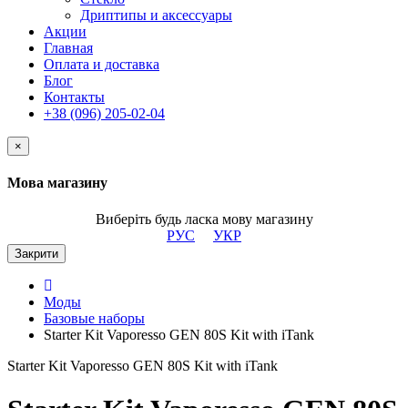
Дриптипы и аксессуары
Акции
Главная
Оплата и доставка
Блог
Контакты
+38 (096) 205-02-04
×
Мова магазину
Виберіть будь ласка мову магазину
РУС
УКР
Закрити
Моды
Базовые наборы
Starter Kit Vaporesso GEN 80S Kit with iTank
Starter Kit Vaporesso GEN 80S Kit with iTank