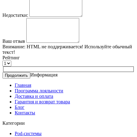
Недостатки:
Ваш отзыв
Внимание:
HTML не поддерживается! Используйте обычный
текст!
Рейтинг
Информация
Продолжить
Главная
Программа лояльности
Доставка и оплата
Гарантия и возврат товара
Блог
Контакты
Категории
Pod-системы