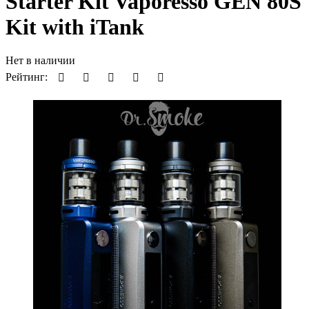
Starter Kit Vaporesso GEN 80S
Kit with iTank
Нет в наличии
Рейтинг: