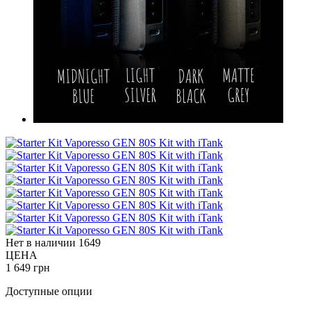
Нет в наличии
1649
ЦЕНА
1 649 грн
Доступные опции