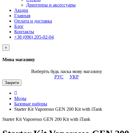
Дриптипы и аксессуары
Акции
Главная
Оплата и доставка
Блог
Контакты
+38 (096) 205-02-04
×
Мова магазину
Виберіть будь ласка мову магазину
РУС
УКР
Закрити
Моды
Базовые наборы
Starter Kit Vaporesso GEN 200 Kit with iTank
Starter Kit Vaporesso GEN 200 Kit with iTank