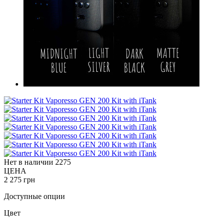
Нет в наличии
2275
ЦЕНА
2 275 грн
Доступные опции
Цвет