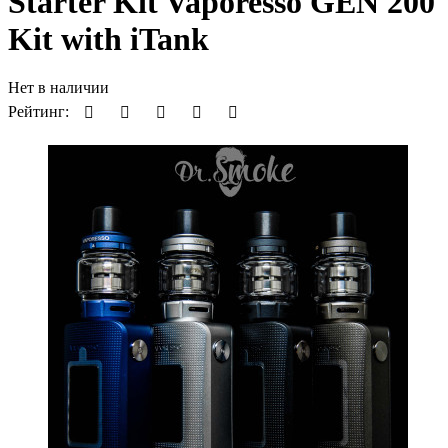
Starter Kit Vaporesso GEN 200
Kit with iTank
Нет в наличии
Рейтинг: