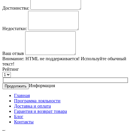
Достоинства:
Недостатки:
Ваш отзыв
Внимание:
HTML не поддерживается! Используйте обычный
текст!
Рейтинг
Информация
Продолжить
Главная
Программа лояльности
Доставка и оплата
Гарантия и возврат товара
Блог
Контакты