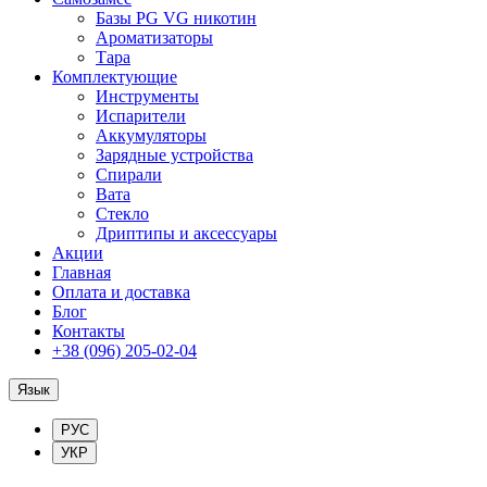
Базы PG VG никотин
Ароматизаторы
Тара
Комплектующие
Инструменты
Испарители
Аккумуляторы
Зарядные устройства
Спирали
Вата
Стекло
Дриптипы и аксессуары
Акции
Главная
Оплата и доставка
Блог
Контакты
+38 (096) 205-02-04
Язык
РУС
УКР