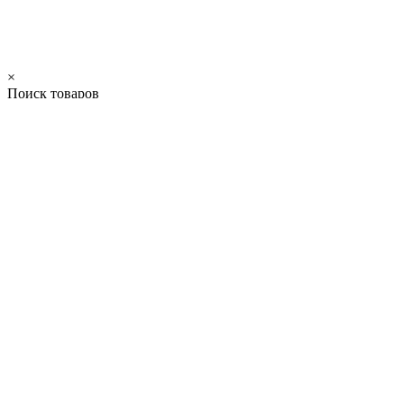
×
Поиск товаров