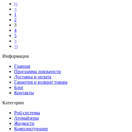
|<
<
1
2
3
4
5
>
>|
Информация
Главная
Программа лояльности
Доставка и оплата
Гарантия и возврат товара
Блог
Контакты
Категории
Pod-системы
Атомайзеры
Жидкости
Комплектующие