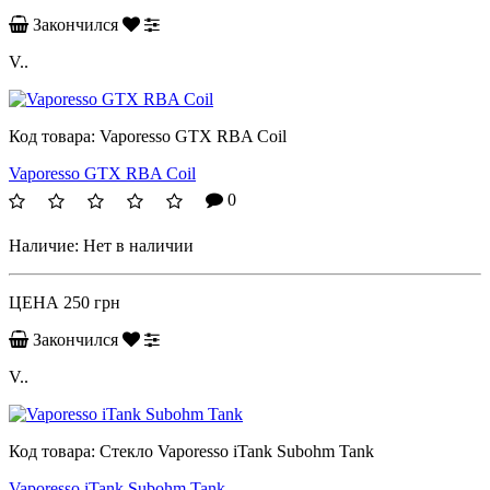
Закончился
V..
Код товара:
Vaporesso GTX RBA Coil
Vaporesso GTX RBA Coil
0
Наличие:
Нет в наличии
ЦЕНА
250 грн
Закончился
V..
Код товара:
Стекло Vaporesso iTank Subohm Tank
Vaporesso iTank Subohm Tank