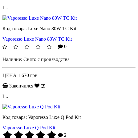
L..
Код товара:
Luxe Nano 80W TC Kit
Vaporesso Luxe Nano 80W TC Kit
0
Наличие:
Снято с производства
ЦЕНА
1 670 грн
Закончился
L..
Код товара:
Vaporesso Luxe Q Pod Kit
Vaporesso Luxe Q Pod Kit
2