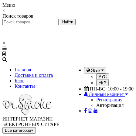
Меню
×
Поиск товаров
×
Главная
Язык
Доставка и оплата
РУС
Блог
УКР
Контакты
ПН-ВС: 10:00 - 19:00
Личный кабинет
Регистрация
Авторизация
ИНТЕРНЕТ МАГАЗИН
ЭЛЕКТРОННЫХ СИГАРЕТ
Все категории