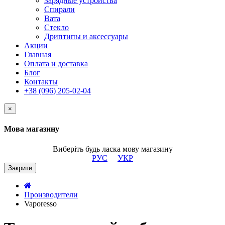
Зарядные устройства
Спирали
Вата
Стекло
Дриптипы и аксессуары
Акции
Главная
Оплата и доставка
Блог
Контакты
+38 (096) 205-02-04
×
Мова магазину
Виберіть будь ласка мову магазину
РУС
УКР
Закрити
Производители
Vaporesso