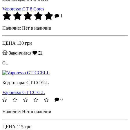
Vaporesso GT 8 Cores
1
Наличие:
Нет в наличии
ЦЕНА
130 грн
Закончился
G..
Код товара:
GT CCELL
Vaporesso GT CCELL
0
Наличие:
Нет в наличии
ЦЕНА
115 грн