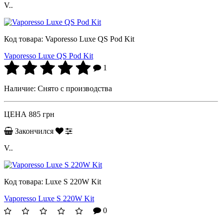
V..
Код товара:
Vaporesso Luxe QS Pod Kit
Vaporesso Luxe QS Pod Kit
1
Наличие:
Снято с производства
ЦЕНА
885 грн
Закончился
V..
Код товара:
Luxe S 220W Kit
Vaporesso Luxe S 220W Kit
0