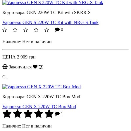
Код товара:
GEN 220W TC Kit with SKRR-S
Vaporesso GEN S 220W TC Kit with NRG-S Tank
0
Наличие:
Нет в наличии
ЦЕНА
2 909 грн
Закончился
G..
Код товара:
GEN X 220W TC Box Mod
Vaporesso GEN X 220W TC Box Mod
1
Наличие:
Нет в наличии