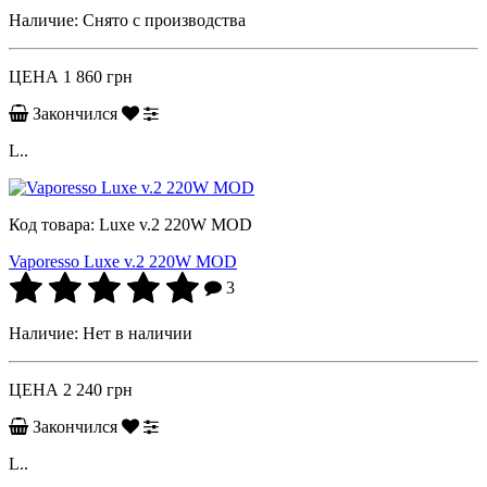
Наличие:
Снято с производства
ЦЕНА
1 860 грн
Закончился
L..
Код товара:
Luxe v.2 220W MOD
Vaporesso Luxe v.2 220W MOD
3
Наличие:
Нет в наличии
ЦЕНА
2 240 грн
Закончился
L..