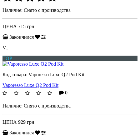
Наличие:
Снято с производства
ЦЕНА
715 грн
Закончился
V..
TOP
Код товара:
Vaporesso Luxe Q2 Pod Kit
Vaporesso Luxe Q2 Pod Kit
0
Наличие:
Снято с производства
ЦЕНА
929 грн
Закончился