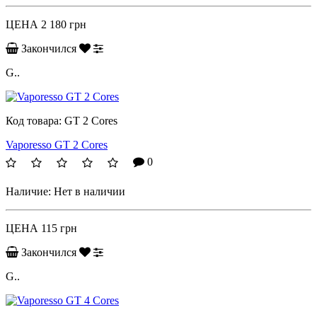
ЦЕНА
2 180 грн
Закончился
G..
Код товара:
GT 2 Cores
Vaporesso GT 2 Cores
0
Наличие:
Нет в наличии
ЦЕНА
115 грн
Закончился
G..