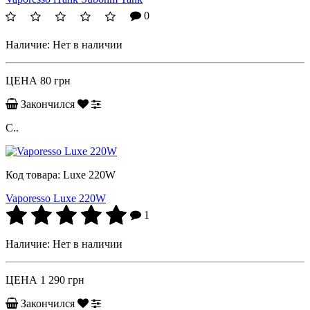
0
Наличие:
Нет в наличии
ЦЕНА
80 грн
Закончился
С..
Код товара:
Luxe 220W
Vaporesso Luxe 220W
1
Наличие:
Нет в наличии
ЦЕНА
1 290 грн
Закончился