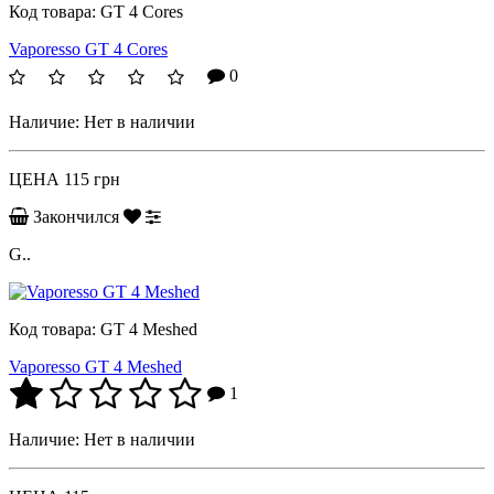
Код товара:
GT 4 Cores
Vaporesso GT 4 Cores
0
Наличие:
Нет в наличии
ЦЕНА
115 грн
Закончился
G..
Код товара:
GT 4 Meshed
Vaporesso GT 4 Meshed
1
Наличие:
Нет в наличии