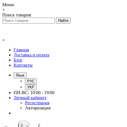
Меню
×
Поиск товаров
×
Главная
Доставка и оплата
Блог
Контакты
Язык
РУС
УКР
ПН-ВС: 10:00 - 19:00
Личный кабинет
Регистрация
Авторизация