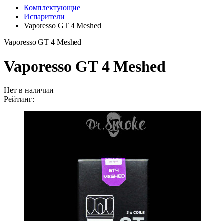
Комплектующие
Испарители
Vaporesso GT 4 Meshed
Vaporesso GT 4 Meshed
Vaporesso GT 4 Meshed
Нет в наличии
Рейтинг: