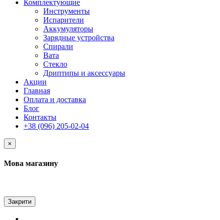
Комплектующие
Инструменты
Испарители
Аккумуляторы
Зарядные устройства
Спирали
Вата
Стекло
Дриптипы и аксессуары
Акции
Главная
Оплата и доставка
Блог
Контакты
+38 (096) 205-02-04
×
Мова магазину
Закрити