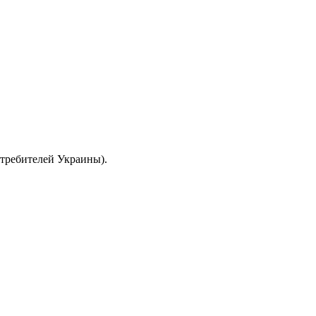
отребителей Украины).