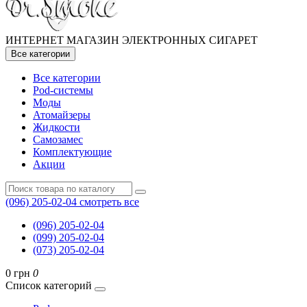
ИНТЕРНЕТ МАГАЗИН ЭЛЕКТРОННЫХ СИГАРЕТ
Все категории
Все категории
Pod-системы
Моды
Атомайзеры
Жидкости
Самозамес
Комплектующие
Акции
(096) 205-02-04
смотреть все
(096) 205-02-04
(099) 205-02-04
(073) 205-02-04
0 грн
0
Список категорий