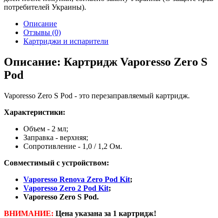
потребителей Украины).
Описание
Отзывы (0)
Картриджи и испарители
Описание: Картридж Vaporesso Zero S
Pod
Vaporesso Zero S Pod - это перезаправляемый картридж.
Характеристики:
Объем - 2 мл;
Заправка - верхняя;
Сопротивление - 1,0 / 1,2 Ом.
Совместимый с устройством:
Vaporesso Renova Zero Pod Kit
;
Vaporesso Zero 2 Pod Kit
;
Vaporesso Zero S Pod.
ВНИМАНИЕ:
Цена указана за 1 картридж!