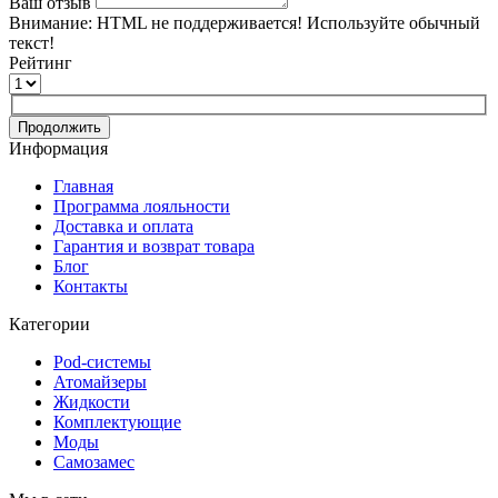
Ваш отзыв
Внимание:
HTML не поддерживается! Используйте обычный
текст!
Рейтинг
Продолжить
Информация
Главная
Программа лояльности
Доставка и оплата
Гарантия и возврат товара
Блог
Контакты
Категории
Pod-системы
Атомайзеры
Жидкости
Комплектующие
Моды
Самозамес