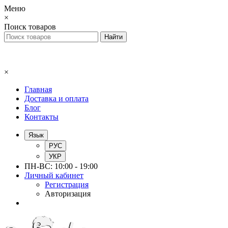
Меню
×
Поиск товаров
×
Главная
Доставка и оплата
Блог
Контакты
Язык
РУС
УКР
ПН-ВС: 10:00 - 19:00
Личный кабинет
Регистрация
Авторизация