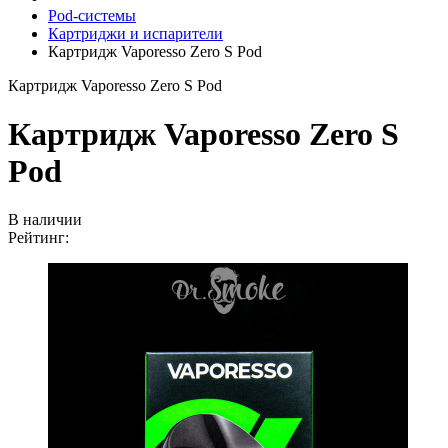
Pod-системы
Картриджи и испарители
Картридж Vaporesso Zero S Pod
Картридж Vaporesso Zero S Pod
Картридж Vaporesso Zero S
Pod
В наличии
Рейтинг: