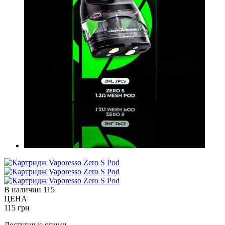
В наличии
115
ЦЕНА
115 грн
Доступные опции