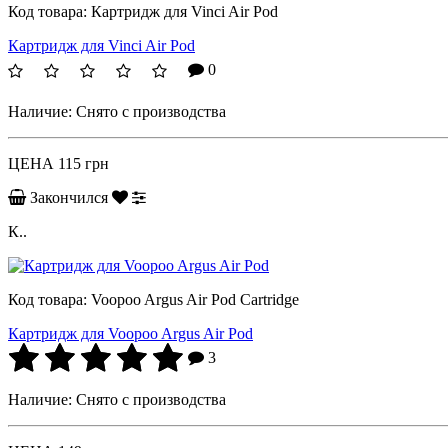
Код товара:
Картридж для Vinci Air Pod
Картридж для Vinci Air Pod
0
Наличие:
Снято с производства
ЦЕНА
115 грн
Закончился
К..
Код товара:
Voopoo Argus Air Pod Cartridge
Картридж для Voopoo Argus Air Pod
3
Наличие:
Снято с производства