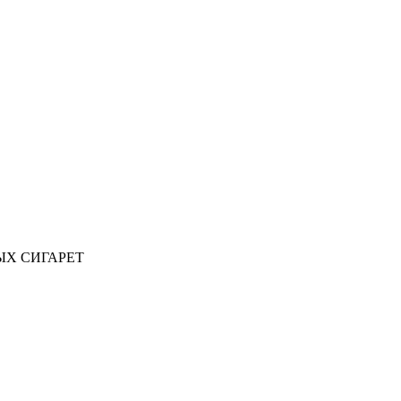
ЫХ СИГАРЕТ