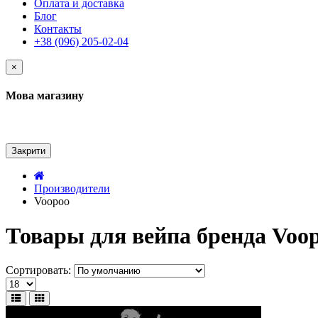
Оплата и доставка
Блог
Контакты
+38 (096) 205-02-04
×
Мова магазину
Закрити
Производители
Voopoo
Товары для вейпа бренда Voo
Сортировать: