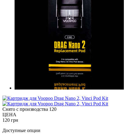
Снято с производства
120
ЦЕНА
120 грн
Доступные опции