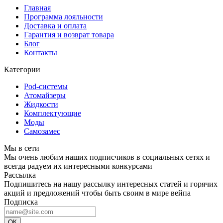
Главная
Программа лояльности
Доставка и оплата
Гарантия и возврат товара
Блог
Контакты
Категории
Pod-системы
Атомайзеры
Жидкости
Комплектующие
Моды
Самозамес
Мы в сети
Мы очень любим наших подписчиков в социальных сетях и
всегда радуем их интересными конкурсами
Рассылка
Подпишитесь на нашу рассылку интересных статей и горячих
акций и предложений чтобы быть своим в мире вейпа
Подписка
ОК