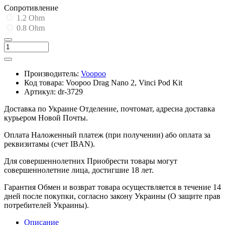
Cопротивление
1.2 Ohm
0.8 Ohm
Производитель:
Voopoo
Код товара:
Voopoo Drag Nano 2, Vinci Pod Kit
Артикул:
dr-3729
Доставка по Украине
Отделение, почтомат, адресна доставка
курьером Новой Почты.
Оплата
Наложенный платеж (при получении) або оплата за
реквизитамы (счет IBAN).
Для совершеннолетних
Приобрести товары могут
совершеннолетние лица, достигшие 18 лет.
Гарантия
Обмен и возврат товара осуществляется в течение 14
дней после покупки, согласно закону Украины (О защите прав
потребителей Украины).
Описание