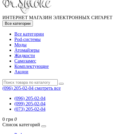
ИНТЕРНЕТ МАГАЗИН ЭЛЕКТРОННЫХ СИГАРЕТ
Все категории
Все категории
Pod-системы
Моды
Атомайзеры
Жидкости
Самозамес
Комплектующие
Акции
(096) 205-02-04
смотреть все
(096) 205-02-04
(099) 205-02-04
(073) 205-02-04
0 грн
0
Список категорий