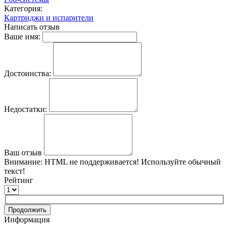
Категория:
Картриджи и испарители
Написать отзыв
Ваше имя:
Достоинства:
Недостатки:
Ваш отзыв
Внимание:
HTML не поддерживается! Используйте обычный
текст!
Рейтинг
Продолжить
Информация