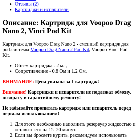
Отзывы (2)
Картриджи и испарители
Описание: Картридж для Voopoo Drag
Nano 2, Vinci Pod Kit
Картридж для Voopoo Drag Nano 2 - сменный картридж для
pod-системы
Voopoo Drag Nano 2 Pod Kit
, Voopoo Vinci Pod
Kit.
Объем картриджа - 2 мл;
Сопротивление - 0,8 Ом и 1,2 Ом.
ВНИМАНИЕ:
Цена указана за 1 картридж!
Внимание!
Картриджи и испарители не подлежат обмену,
возврату и гарантийному ремонту!
Не забывайте пропитать картридж или испаритель перед
первым использованием!
Для этого необходимо наполнить резервуар жидкостью и
оставить его на 15–20 минут.
Если вы бросаете курить, рекомендуем использовать