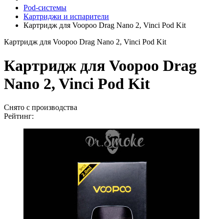
Pod-системы
Картриджи и испарители
Картридж для Voopoo Drag Nano 2, Vinci Pod Kit
Картридж для Voopoo Drag Nano 2, Vinci Pod Kit
Картридж для Voopoo Drag
Nano 2, Vinci Pod Kit
Снято с производства
Рейтинг: