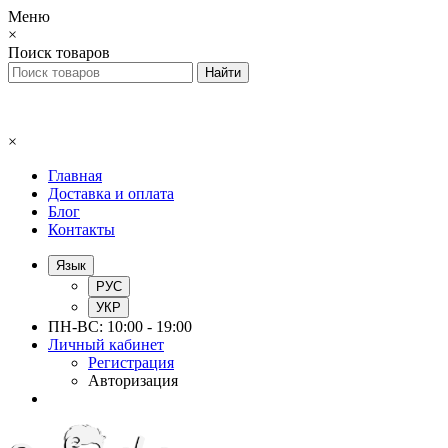
Меню
×
Поиск товаров
×
Главная
Доставка и оплата
Блог
Контакты
Язык
РУС
УКР
ПН-ВС: 10:00 - 19:00
Личный кабинет
Регистрация
Авторизация