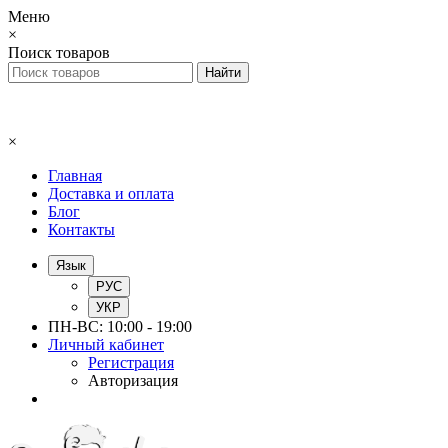
Меню
×
Поиск товаров
×
Главная
Доставка и оплата
Блог
Контакты
Язык
РУС
УКР
ПН-ВС: 10:00 - 19:00
Личный кабинет
Регистрация
Авторизация