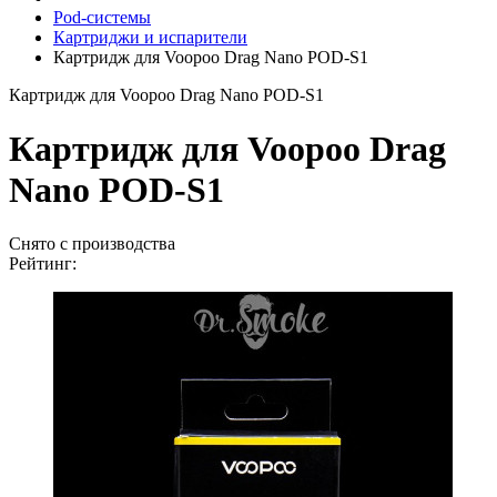
Pod-системы
Картриджи и испарители
Картридж для Voopoo Drag Nano POD-S1
Картридж для Voopoo Drag Nano POD-S1
Картридж для Voopoo Drag
Nano POD-S1
Снято с производства
Рейтинг: