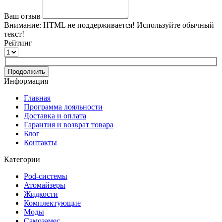
Ваш отзыв
Внимание:
HTML не поддерживается! Используйте обычный
текст!
Рейтинг
Продолжить
Информация
Главная
Программа лояльности
Доставка и оплата
Гарантия и возврат товара
Блог
Контакты
Категории
Pod-системы
Атомайзеры
Жидкости
Комплектующие
Моды
Самозамес