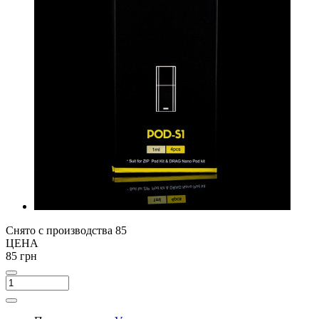
Снято с производства
85
ЦЕНА
85 грн