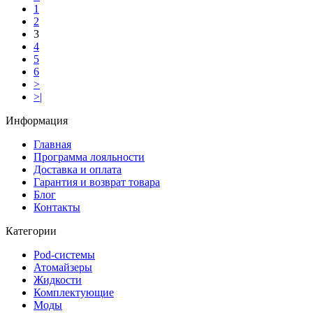
1
2
3
4
5
6
>
>|
Информация
Главная
Программа лояльности
Доставка и оплата
Гарантия и возврат товара
Блог
Контакты
Категории
Pod-системы
Атомайзеры
Жидкости
Комплектующие
Моды