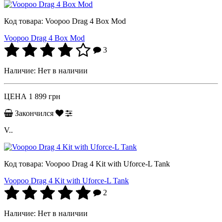
Код товара:
Voopoo Drag 4 Box Mod
Voopoo Drag 4 Box Mod
3
Наличие:
Нет в наличии
ЦЕНА
1 899 грн
Закончился
V..
Код товара:
Voopoo Drag 4 Kit with Uforce-L Tank
Voopoo Drag 4 Kit with Uforce-L Tank
2
Наличие:
Нет в наличии