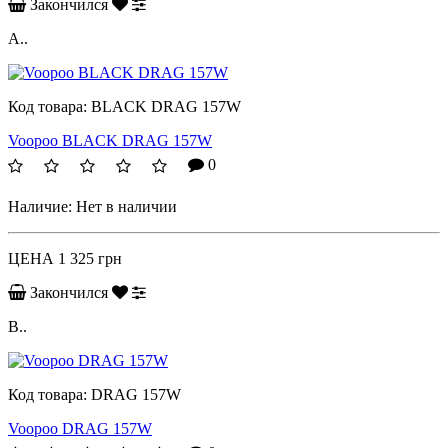
Закончился
A..
Код товара:
BLACK DRAG 157W
Voopoo BLACK DRAG 157W
0
Наличие:
Нет в наличии
ЦЕНА
1 325 грн
Закончился
B..
Код товара:
DRAG 157W
Voopoo DRAG 157W