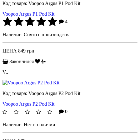
Код товара:
Voopoo Argus P1 Pod Kit
Voopoo Argus P1 Pod Kit
4
Наличие:
Снято с производства
ЦЕНА
849 грн
Закончился
V..
Код товара:
Voopoo Argus P2 Pod Kit
Voopoo Argus P2 Pod Kit
0
Наличие:
Нет в наличии