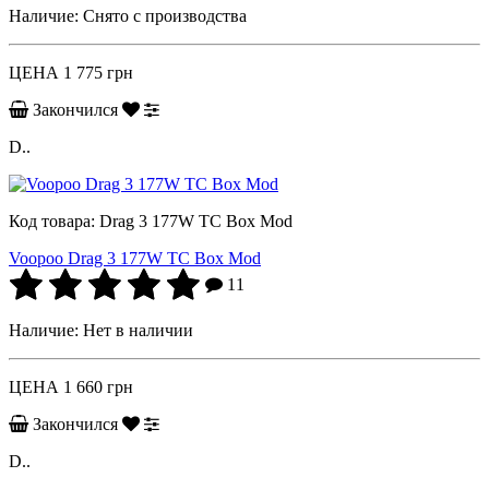
Наличие:
Снято с производства
ЦЕНА
1 775 грн
Закончился
D..
Код товара:
Drag 3 177W TC Box Mod
Voopoo Drag 3 177W TC Box Mod
11
Наличие:
Нет в наличии
ЦЕНА
1 660 грн
Закончился
D..