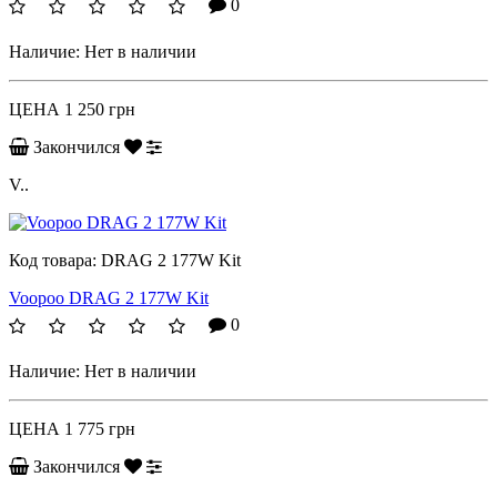
0
Наличие:
Нет в наличии
ЦЕНА
1 250 грн
Закончился
V..
Код товара:
DRAG 2 177W Kit
Voopoo DRAG 2 177W Kit
0
Наличие:
Нет в наличии
ЦЕНА
1 775 грн
Закончился