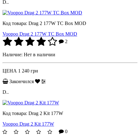
D..
Код товара:
Drag 2 177W TC Box MOD
Voopoo Drag 2 177W TC Box MOD
2
Наличие:
Нет в наличии
ЦЕНА
1 240 грн
Закончился
D..
Код товара:
Drag 2 Kit 177W
Voopoo Drag 2 Kit 177W
0