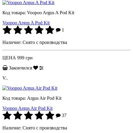
Код товара:
Voopoo Argus A Pod Kit
Voopoo Argus A Pod Kit
1
Наличие:
Снято с производства
ЦЕНА
999 грн
Закончился
V..
Код товара:
Argus Air Pod Kit
Voopoo Argus Air Pod Kit
37
Наличие:
Снято с производства