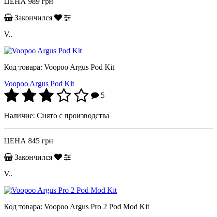
ЦЕНА
989 грн
Закончился
V..
Код товара:
Voopoo Argus Pod Kit
Voopoo Argus Pod Kit
5
Наличие:
Снято с производства
ЦЕНА
845 грн
Закончился
V..
Код товара:
Voopoo Argus Pro 2 Pod Mod Kit