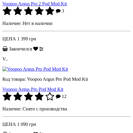
Voopoo Argus Pro 2 Pod Mod Kit
3
Наличие:
Нет в наличии
ЦЕНА
1 399 грн
Закончился
V..
Код товара:
Voopoo Argus Pro Pod Mod Kit
Voopoo Argus Pro Pod Mod Kit
12
Наличие:
Снято с производства
ЦЕНА
1 090 грн