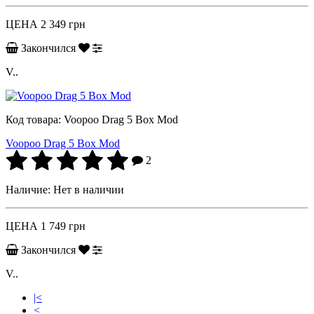
ЦЕНА
2 349 грн
Закончился
V..
Код товара:
Voopoo Drag 5 Box Mod
Voopoo Drag 5 Box Mod
2
Наличие:
Нет в наличии
ЦЕНА
1 749 грн
Закончился
V..
|<
<