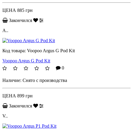
ЦЕНА
885 грн
Закончился
A..
Код товара:
Voopoo Argus G Pod Kit
Voopoo Argus G Pod Kit
0
Наличие:
Снято с производства
ЦЕНА
899 грн
Закончился
V..