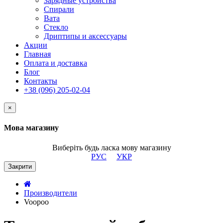
Зарядные устройства
Спирали
Вата
Стекло
Дриптипы и аксессуары
Акции
Главная
Оплата и доставка
Блог
Контакты
+38 (096) 205-02-04
×
Мова магазину
Виберіть будь ласка мову магазину
РУС
УКР
Закрити
Производители
Voopoo