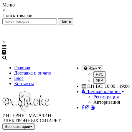
Меню
×
Поиск товаров
×
Главная
Язык
Доставка и оплата
РУС
Блог
УКР
Контакты
ПН-ВС: 10:00 - 19:00
Личный кабинет
Регистрация
Авторизация
ИНТЕРНЕТ МАГАЗИН
ЭЛЕКТРОННЫХ СИГАРЕТ
Все категории