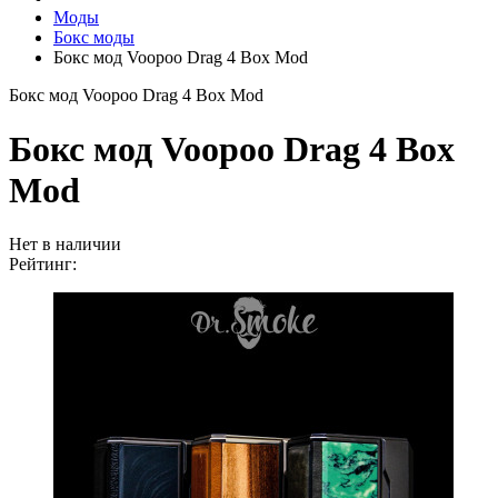
Моды
Бокс моды
Бокс мод Voopoo Drag 4 Box Mod
Бокс мод Voopoo Drag 4 Box Mod
Бокс мод Voopoo Drag 4 Box
Mod
Нет в наличии
Рейтинг: