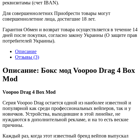
реквизитамы (счет IBAN).
Для совершеннолетних
Приобрести товары могут
совершеннолетние лица, достигшие 18 лет.
Гарантия
Обмен и возврат товара осуществляется в течение 14
дней после покупки, согласно закону Украины (О защите прав
потребителей Украины).
Описание
Отзывы (3)
Описание: Бокс мод Voopoo Drag 4 Box
Mod
Voopoo Drag 4 Box Mod
Серия Voopoo Drag остается одной из наиболее известной и
популярной как среди профессиональных вейперов, так и у
новичков. Устройства, выходившие в этой линейке, не
нуждаются в дополнительной рекламе, и на то есть веские
причины.
Каждый раз, когда этот известный бренд вейпов выпускал