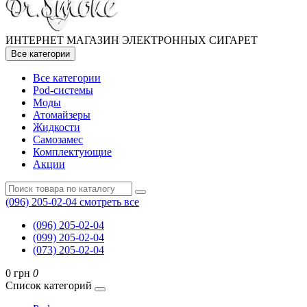
ИНТЕРНЕТ МАГАЗИН ЭЛЕКТРОННЫХ СИГАРЕТ
Все категории
Все категории
Pod-системы
Моды
Атомайзеры
Жидкости
Самозамес
Комплектующие
Акции
(096) 205-02-04
смотреть все
(096) 205-02-04
(099) 205-02-04
(073) 205-02-04
0 грн
0
Список категорий