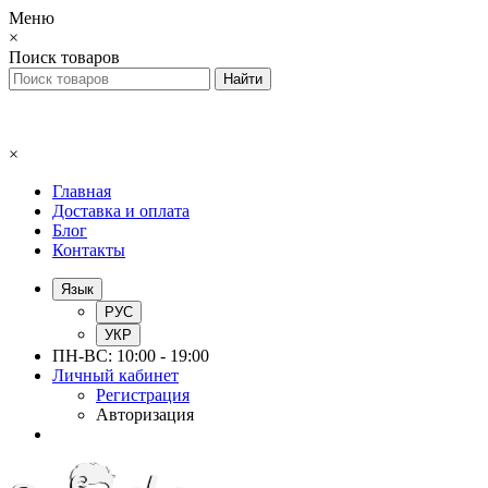
Меню
×
Поиск товаров
×
Главная
Доставка и оплата
Блог
Контакты
Язык
РУС
УКР
ПН-ВС: 10:00 - 19:00
Личный кабинет
Регистрация
Авторизация