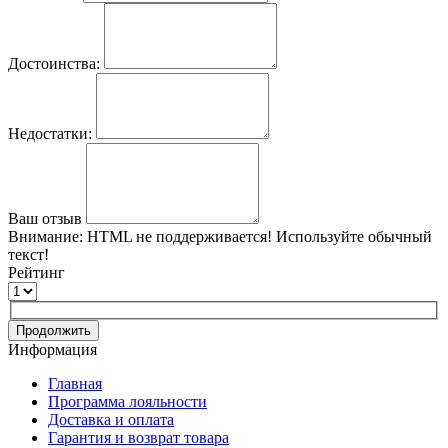
Достоинства:
Недостатки:
Ваш отзыв
Внимание:
HTML не поддерживается! Используйте обычный
текст!
Рейтинг
Продолжить
Информация
Главная
Программа лояльности
Доставка и оплата
Гарантия и возврат товара