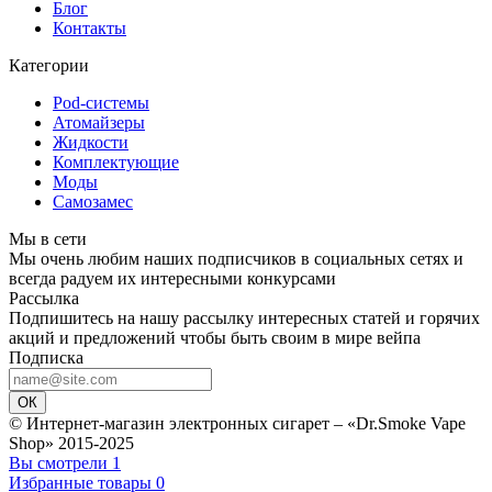
Блог
Контакты
Категории
Pod-системы
Атомайзеры
Жидкости
Комплектующие
Моды
Самозамес
Мы в сети
Мы очень любим наших подписчиков в социальных сетях и
всегда радуем их интересными конкурсами
Рассылка
Подпишитесь на нашу рассылку интересных статей и горячих
акций и предложений чтобы быть своим в мире вейпа
Подписка
ОК
© Интернет-магазин электронных сигарет – «Dr.Smoke Vape
Shop» 2015-2025
Вы смотрели
1
Избранные товары
0