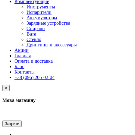
Комплектующие
Инструменты
Испарители
Аккумуляторы
Зарядные устройства
Спирали
Вата
Стекло
Дриптипы и аксессуары
Акции
Главная
Оплата и доставка
Блог
Контакты
+38 (096) 205-02-04
×
Мова магазину
Закрити