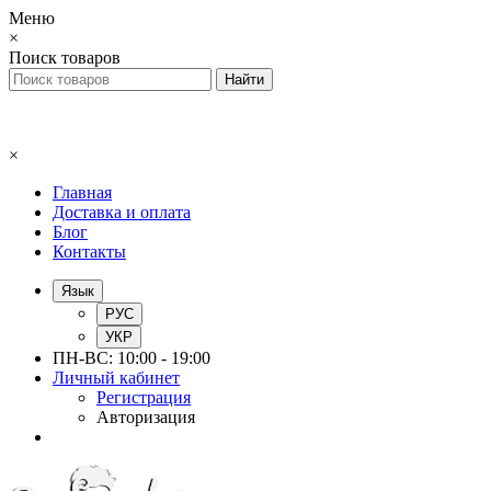
Меню
×
Поиск товаров
×
Главная
Доставка и оплата
Блог
Контакты
Язык
РУС
УКР
ПН-ВС: 10:00 - 19:00
Личный кабинет
Регистрация
Авторизация