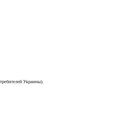
отребителей Украины).