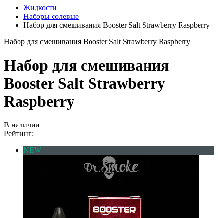
Жидкости
Наборы солевые
Набор для смешивания Booster Salt Strawberry Raspberry
Набор для смешивания Booster Salt Strawberry Raspberry
Набор для смешивания
Booster Salt Strawberry
Raspberry
В наличии
Рейтинг:
NEW