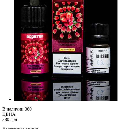
В наличии
380
ЦЕНА
380 грн