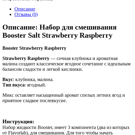
Описание
Отзывы (0)
Описание: Набор для смешивания
Booster Salt Strawberry Raspberry
Booster Strawberry Raspberry
Strawberry Raspberry
— сочная клубника и ароматная
малина создают классическое ягодное сочетание с идеальным
балансом сладости и легкой кислинки.
Вкус
: клубника, малина.
Тип вкуса
: ягодный.
Микс оставляет насыщенный аромат спелых летних ягод и
приятное сладкое послевкусие.
Инструкция:
Набор жидкости Booster, имеет 3 компонента (два из которых
от Flavorlab), для смешивания. Для того чтобы начать