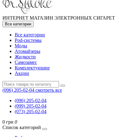
ИНТЕРНЕТ МАГАЗИН ЭЛЕКТРОННЫХ СИГАРЕТ
Все категории
Все категории
Pod-системы
Моды
Атомайзеры
Жидкости
Самозамес
Комплектующие
Акции
(096) 205-02-04
смотреть все
(096) 205-02-04
(099) 205-02-04
(073) 205-02-04
0 грн
0
Список категорий