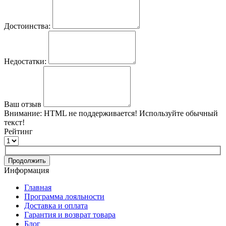
Достоинства:
Недостатки:
Ваш отзыв
Внимание:
HTML не поддерживается! Используйте обычный
текст!
Рейтинг
Продолжить
Информация
Главная
Программа лояльности
Доставка и оплата
Гарантия и возврат товара
Блог