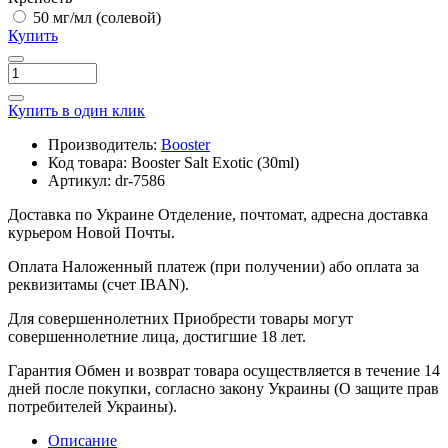
50 мг/мл (солевой)
Купить
Купить в один клик
Производитель:
Booster
Код товара:
Booster Salt Exotic (30ml)
Артикул:
dr-7586
Доставка по Украине
Отделение, почтомат, адресна доставка
курьером Новой Почты.
Оплата
Наложенный платеж (при получении) або оплата за
реквизитамы (счет IBAN).
Для совершеннолетних
Приобрести товары могут
совершеннолетние лица, достигшие 18 лет.
Гарантия
Обмен и возврат товара осуществляется в течение 14
дней после покупки, согласно закону Украины (О защите прав
потребителей Украины).
Описание