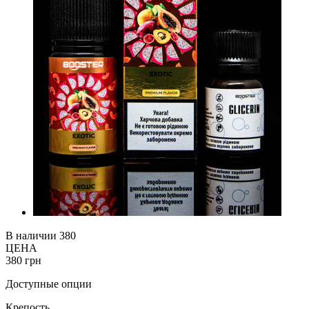
В наличии
380
ЦЕНА
380 грн
Доступные опции
Крепость