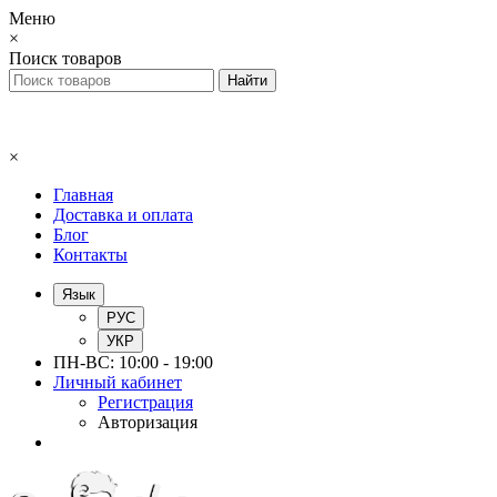
Меню
×
Поиск товаров
×
Главная
Доставка и оплата
Блог
Контакты
Язык
РУС
УКР
ПН-ВС: 10:00 - 19:00
Личный кабинет
Регистрация
Авторизация