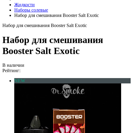
Жидкости
Наборы солевые
Набор для смешивания Booster Salt Exotic
Набор для смешивания Booster Salt Exotic
Набор для смешивания
Booster Salt Exotic
В наличии
Рейтинг:
NEW