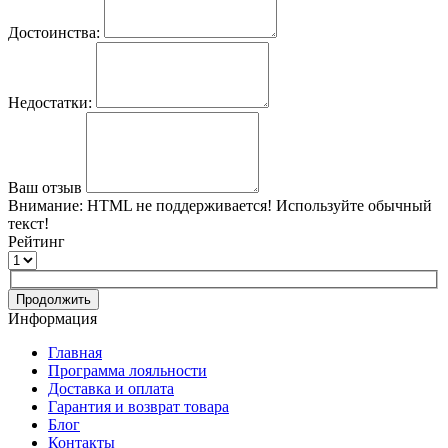
Достоинства:
Недостатки:
Ваш отзыв
Внимание:
HTML не поддерживается! Используйте обычный
текст!
Рейтинг
Продолжить
Информация
Главная
Программа лояльности
Доставка и оплата
Гарантия и возврат товара
Блог
Контакты