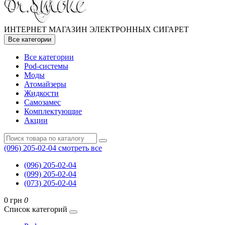
ИНТЕРНЕТ МАГАЗИН ЭЛЕКТРОННЫХ СИГАРЕТ
Все категории
Все категории
Pod-системы
Моды
Атомайзеры
Жидкости
Самозамес
Комплектующие
Акции
(096) 205-02-04
смотреть все
(096) 205-02-04
(099) 205-02-04
(073) 205-02-04
0 грн
0
Список категорий