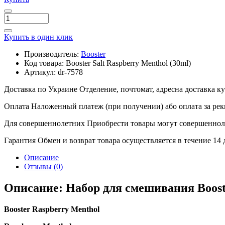
Купить в один клик
Производитель:
Booster
Код товара:
Booster Salt Raspberry Menthol (30ml)
Артикул:
dr-7578
Доставка по Украине
Отделение, почтомат, адресна доставка 
Оплата
Наложенный платеж (при получении) або оплата за рек
Для совершеннолетних
Приобрести товары могут совершенноле
Гарантия
Обмен и возврат товара осуществляется в течение 14
Описание
Отзывы (0)
Описание: Набор для смешивания Booste
Booster Raspberry Menthol