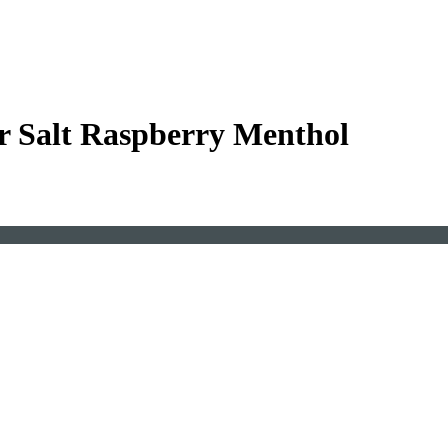
 Salt Raspberry Menthol