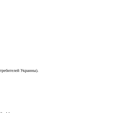
отребителей Украины).