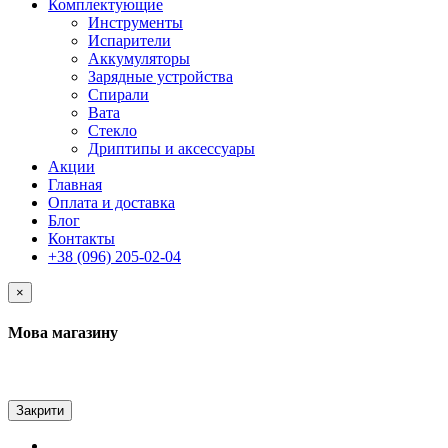
Комплектующие
Инструменты
Испарители
Аккумуляторы
Зарядные устройства
Спирали
Вата
Стекло
Дриптипы и аксессуары
Акции
Главная
Оплата и доставка
Блог
Контакты
+38 (096) 205-02-04
×
Мова магазину
Закрити