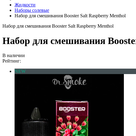
Жидкости
Наборы солевые
Набор для смешивания Booster Salt Raspberry Menthol
Набор для смешивания Booster Salt Raspberry Menthol
Набор для смешивания Booster
В наличии
Рейтинг:
NEW