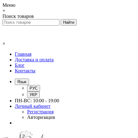
Меню
×
Поиск товаров
×
Главная
Доставка и оплата
Блог
Контакты
Язык
РУС
УКР
ПН-ВС: 10:00 - 19:00
Личный кабинет
Регистрация
Авторизация