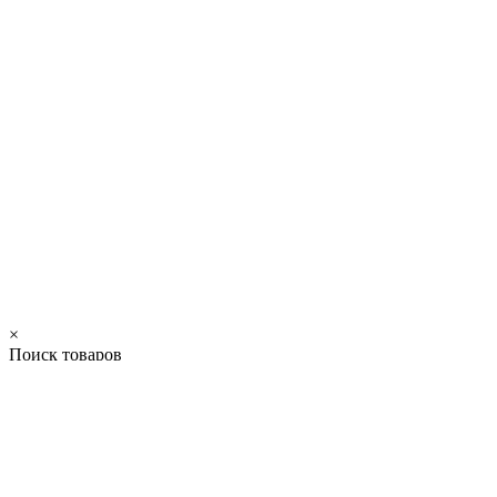
×
Поиск товаров