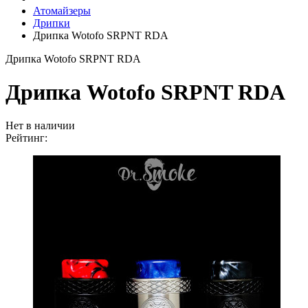
Атомайзеры
Дрипки
Дрипка Wotofo SRPNT RDA
Дрипка Wotofo SRPNT RDA
Дрипка Wotofo SRPNT RDA
Нет в наличии
Рейтинг: