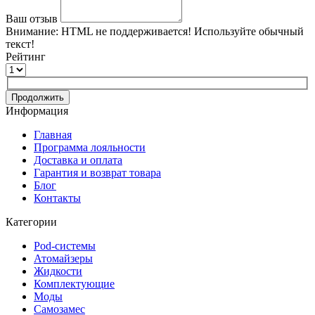
Ваш отзыв
Внимание:
HTML не поддерживается! Используйте обычный
текст!
Рейтинг
Продолжить
Информация
Главная
Программа лояльности
Доставка и оплата
Гарантия и возврат товара
Блог
Контакты
Категории
Pod-системы
Атомайзеры
Жидкости
Комплектующие
Моды
Самозамес