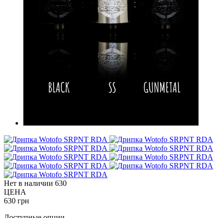
Нет в наличии
630
ЦЕНА
630 грн
Доступные опции