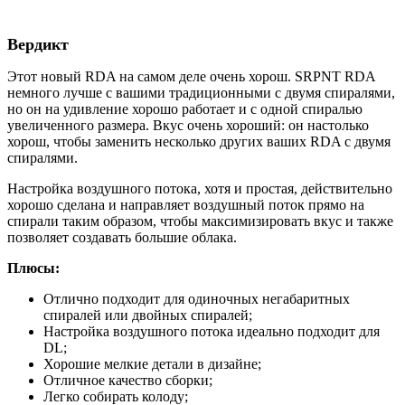
Вердикт
Этот новый RDA на самом деле очень хорош. SRPNT RDA
немного лучше с вашими традиционными с двумя спиралями,
но он на удивление хорошо работает и с одной спиралью
увеличенного размера. Вкус очень хороший: он настолько
хорош, чтобы заменить несколько других ваших RDA с двумя
спиралями.
Настройка воздушного потока, хотя и простая, действительно
хорошо сделана и направляет воздушный поток прямо на
спирали таким образом, чтобы максимизировать вкус и также
позволяет создавать большие облака.
Плюсы:
Отлично подходит для одиночных негабаритных
спиралей или двойных спиралей;
Настройка воздушного потока идеально подходит для
DL;
Хорошие мелкие детали в дизайне;
Отличное качество сборки;
Легко собирать колоду;