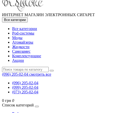
ИНТЕРНЕТ МАГАЗИН ЭЛЕКТРОННЫХ СИГАРЕТ
Все категории
Все категории
Pod-системы
Моды
Атомайзеры
Жидкости
Самозамес
Комплектующие
Акции
(096) 205-02-04
смотреть все
(096) 205-02-04
(099) 205-02-04
(073) 205-02-04
0 грн
0
Список категорий