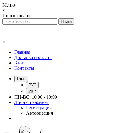
Меню
×
Поиск товаров
×
Главная
Доставка и оплата
Блог
Контакты
Язык
РУС
УКР
ПН-ВС: 10:00 - 19:00
Личный кабинет
Регистрация
Авторизация