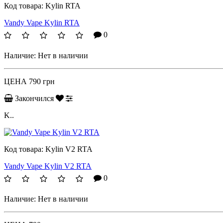
Код товара:
Kylin RTA
Vandy Vape Kylin RTA
0
Наличие:
Нет в наличии
ЦЕНА
790 грн
Закончился
K..
Код товара:
Kylin V2 RTA
Vandy Vape Kylin V2 RTA
0
Наличие:
Нет в наличии