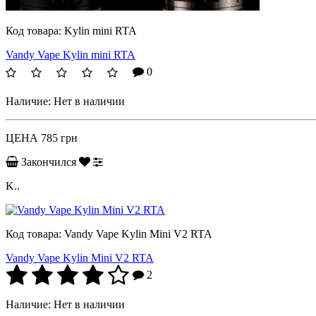
Код товара:
Kylin mini RTA
Vandy Vape Kylin mini RTA
0
Наличие:
Нет в наличии
ЦЕНА
785 грн
Закончился
K..
Код товара:
Vandy Vape Kylin Mini V2 RTA
Vandy Vape Kylin Mini V2 RTA
2
Наличие:
Нет в наличии