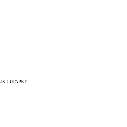
ЫХ СИГАРЕТ