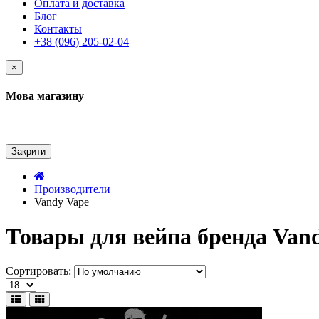
Оплата и доставка
Блог
Контакты
+38 (096) 205-02-04
×
Мова магазину
Закрити
Производители
Vandy Vape
Товары для вейпа бренда Van
Сортировать: