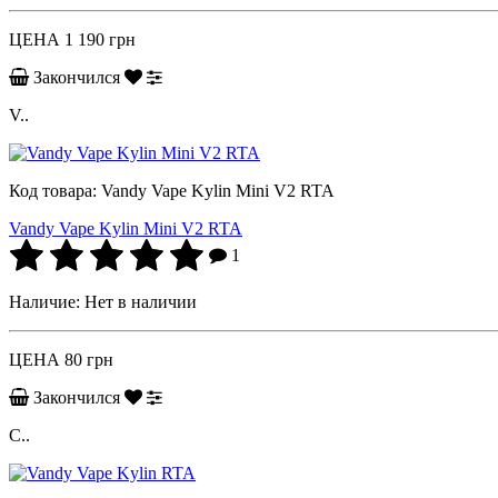
ЦЕНА
1 190 грн
Закончился
V..
Код товара:
Vandy Vape Kylin Mini V2 RTA
Vandy Vape Kylin Mini V2 RTA
1
Наличие:
Нет в наличии
ЦЕНА
80 грн
Закончился
С..