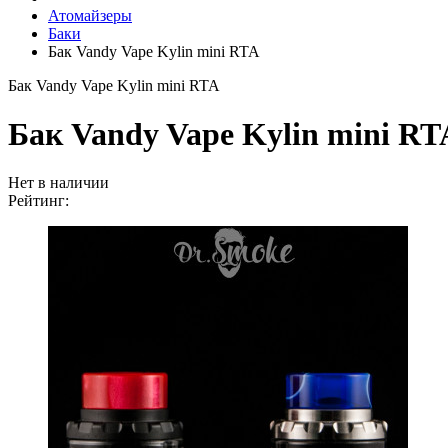
Атомайзеры
Баки
Бак Vandy Vape Kylin mini RTA
Бак Vandy Vape Kylin mini RTA
Бак Vandy Vape Kylin mini RT
Нет в наличии
Рейтинг: