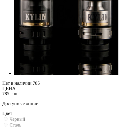
Нет в наличии
785
ЦЕНА
785 грн
Доступные опции
Цвет
Чёрный
Сталь