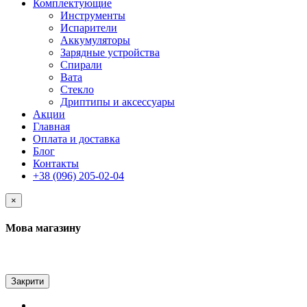
Комплектующие
Инструменты
Испарители
Аккумуляторы
Зарядные устройства
Спирали
Вата
Стекло
Дриптипы и аксессуары
Акции
Главная
Оплата и доставка
Блог
Контакты
+38 (096) 205-02-04
×
Мова магазину
Закрити