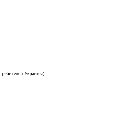
отребителей Украины).