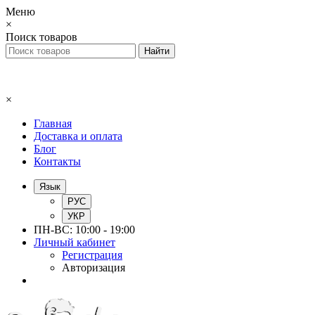
Меню
×
Поиск товаров
×
Главная
Доставка и оплата
Блог
Контакты
Язык
РУС
УКР
ПН-ВС: 10:00 - 19:00
Личный кабинет
Регистрация
Авторизация