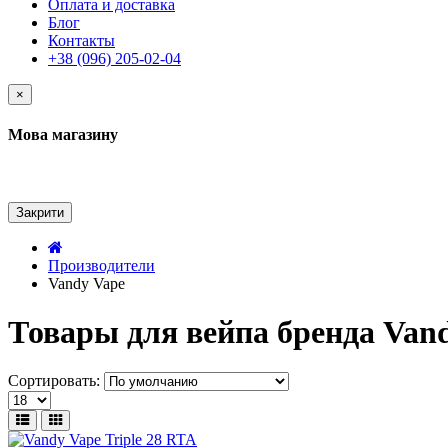
Оплата и доставка
Блог
Контакты
+38 (096) 205-02-04
×
Мова магазину
Закрити
Производители
Vandy Vape
Товары для вейпа бренда Van
Сортировать: