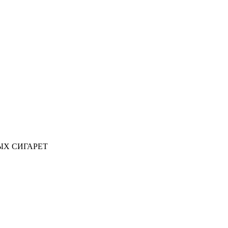
ЫХ СИГАРЕТ