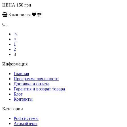
ЦЕНА
150 грн
Закончился
С..
|<
<
1
2
3
Информация
Главная
Программа лояльности
Доставка и оплата
Гарантия и возврат товара
Блог
Контакты
Категории
Pod-системы
Атомайзеры